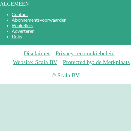
ALGEMEEN
Contact
Abonnementsvoorwaarden
Winkeliers
Adverteren
Links
Disclaimer
Privacy- en cookiebeleid
Website: Scala BV
Protected by: de Merkplaats
© Scala BV