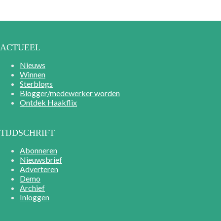
ACTUEEL
Nieuws
Winnen
Sterblogs
Blogger/medewerker worden
Ontdek Haakflix
TIJDSCHRIFT
Abonneren
Nieuwsbrief
Adverteren
Demo
Archief
Inloggen