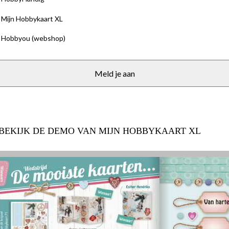
Mijn Hobbykaart XL
Hobbyou (webshop)
BEKIJK DE DEMO VAN MIJN HOBBYKAART XL