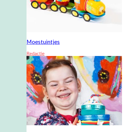
Moestuintjes
Redactie