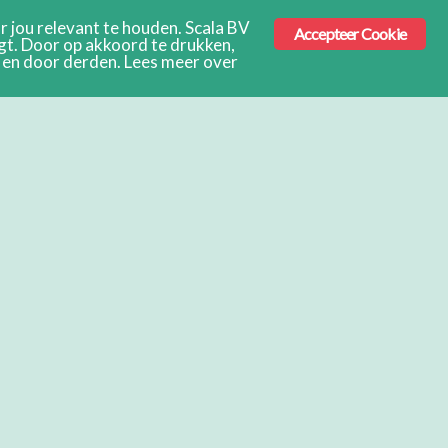
 jou relevant te houden. Scala BV
Accepteer Cookie
ngt. Door op akkoord te drukken,
s en door derden. Lees meer over