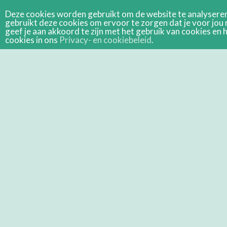
Deze cookies worden gebruikt om de website te analyseren 
gebruikt deze cookies om ervoor te zorgen dat je voor jou 
geef je aan akkoord te zijn met het gebruik van cookies e
cookies in ons
Privacy- en cookiebeleid
.