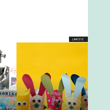
LAATSTE