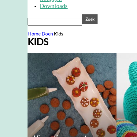
Downloads
Home
Doen
Kids
KIDS