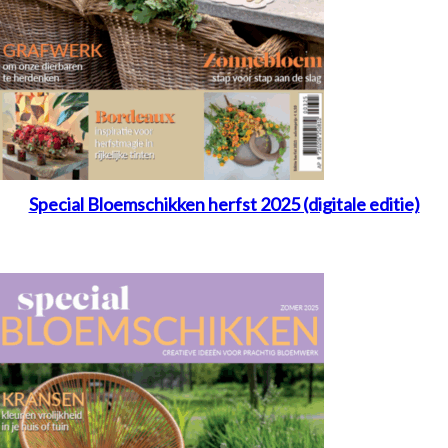
Special Bloemschikken herfst 2025 (digitale editie)