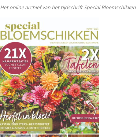
Cards & Scrap archief
Het online archief van het tijdschrift Special Bloemschikken