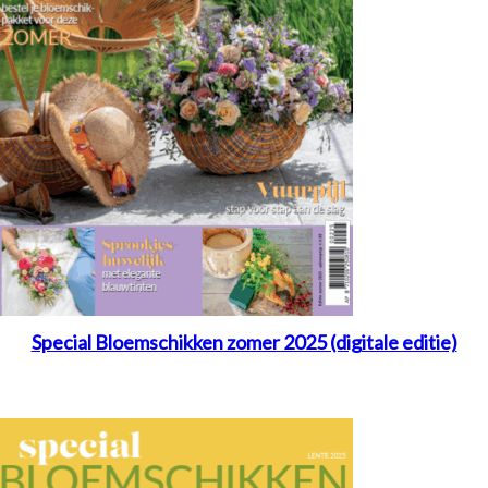
Special Bloemschikken zomer 2025 (digitale editie)