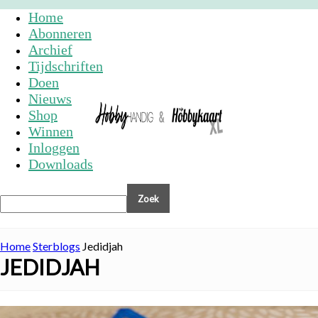
Home
Abonneren
Archief
Tijdschriften
Doen
Nieuws
Shop
Winnen
Inloggen
Downloads
Home
Sterblogs
Jedidjah
JEDIDJAH