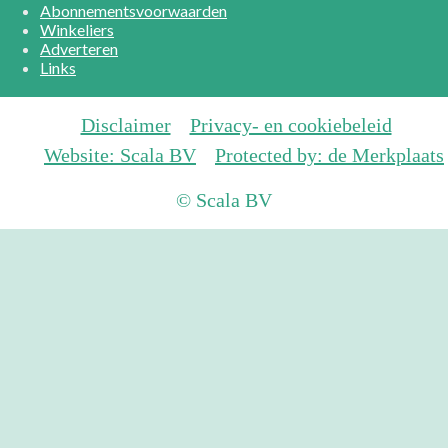
Abonnementsvoorwaarden
Winkeliers
Adverteren
Links
Disclaimer
Privacy- en cookiebeleid
Website: Scala BV
Protected by: de Merkplaats
© Scala BV