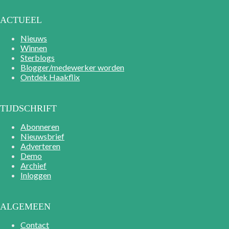
ACTUEEL
Nieuws
Winnen
Sterblogs
Blogger/medewerker worden
Ontdek Haakflix
TIJDSCHRIFT
Abonneren
Nieuwsbrief
Adverteren
Demo
Archief
Inloggen
ALGEMEEN
Contact