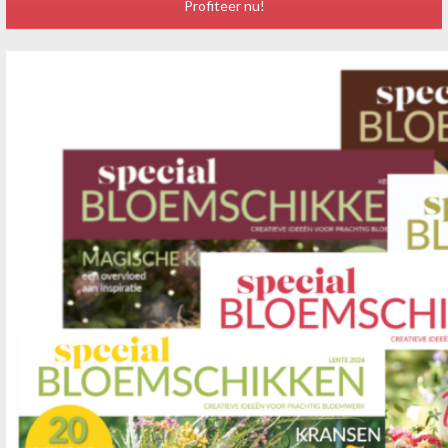
Profiteer nu!