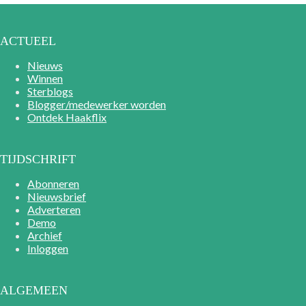
ACTUEEL
Nieuws
Winnen
Sterblogs
Blogger/medewerker worden
Ontdek Haakflix
TIJDSCHRIFT
Abonneren
Nieuwsbrief
Adverteren
Demo
Archief
Inloggen
ALGEMEEN