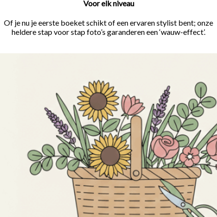
Voor elk niveau
Of je nu je eerste boeket schikt of een ervaren stylist bent; onze
heldere stap voor stap foto’s garanderen een ‘wauw-effect’.