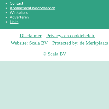
Contact
Abonnementsvoorwaarden
Winkeliers
Adverteren
Links
Disclaimer
Privacy- en cookiebeleid
Website: Scala BV
Protected by: de Merkplaats
© Scala BV