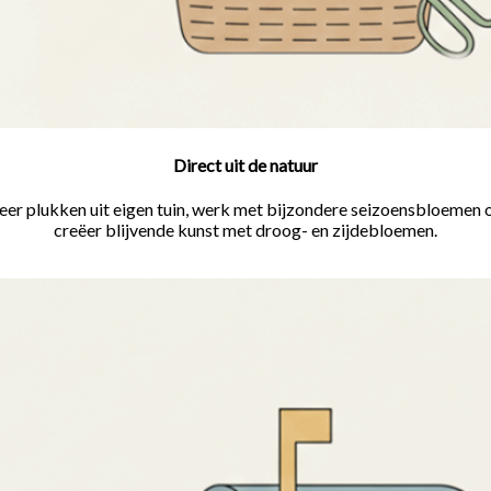
Direct uit de natuur
eer plukken uit eigen tuin, werk met bijzondere seizoensbloemen 
creëer blijvende kunst met droog- en zijdebloemen.