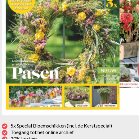
5x Special Bloemschikken (incl. de Kerstspecial)
Toegang tot het online archief
20% korting