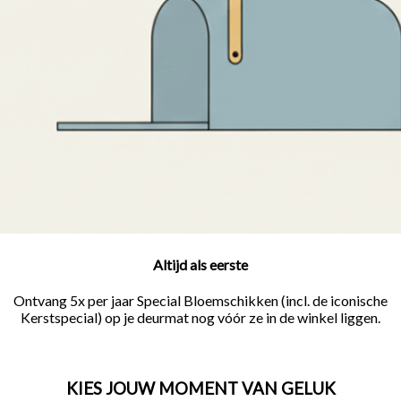
Altijd als eerste
Ontvang 5x per jaar Special Bloemschikken (incl. de iconische
Kerstspecial) op je deurmat nog vóór ze in de winkel liggen.
KIES JOUW MOMENT VAN GELUK