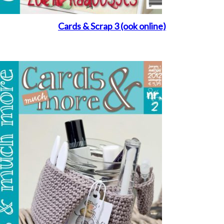
Cards & Scrap 3 (ook online)