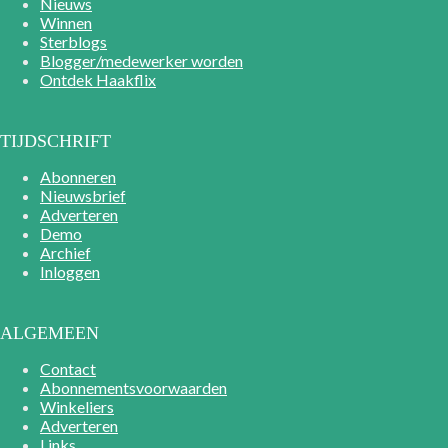
Nieuws
Winnen
Sterblogs
Blogger/medewerker worden
Ontdek Haakflix
TIJDSCHRIFT
Abonneren
Nieuwsbrief
Adverteren
Demo
Archief
Inloggen
ALGEMEEN
Contact
Abonnementsvoorwaarden
Winkeliers
Adverteren
Links