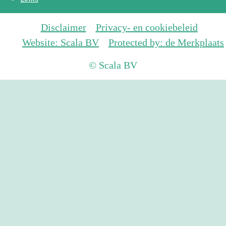
Disclaimer
Privacy- en cookiebeleid
Website: Scala BV
Protected by: de Merkplaats
© Scala BV