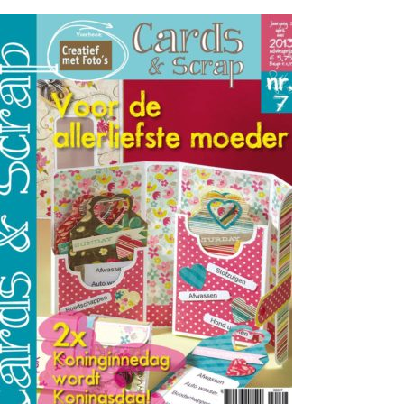
Cards & Scrap archief