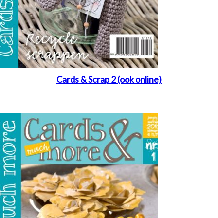
Cards & Scrap 2 (ook online)