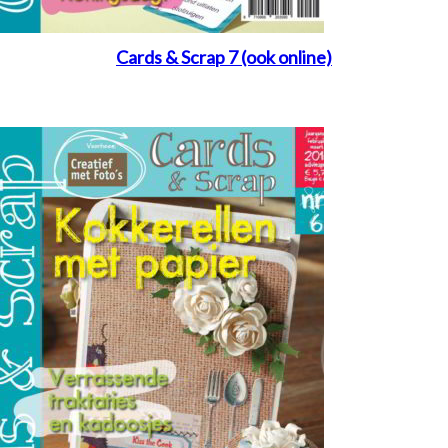
Cards & Scrap 7 (ook online)