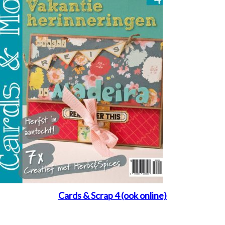
Cards & Scrap 4 (ook online)