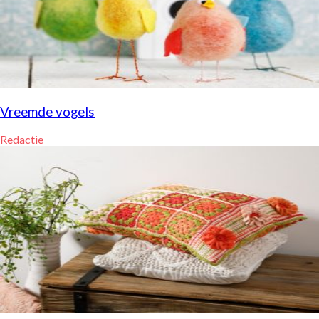
Vreemde vogels
Redactie