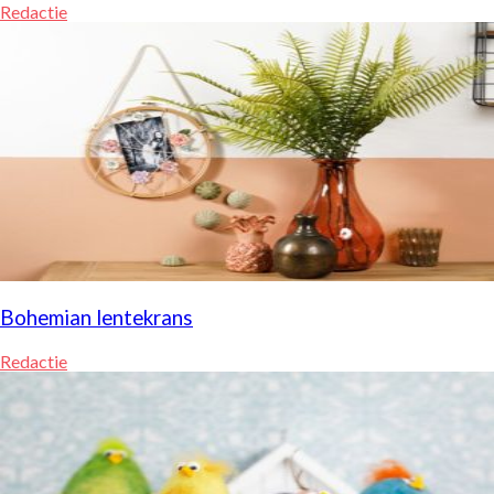
Redactie
Bohemian lentekrans
Redactie