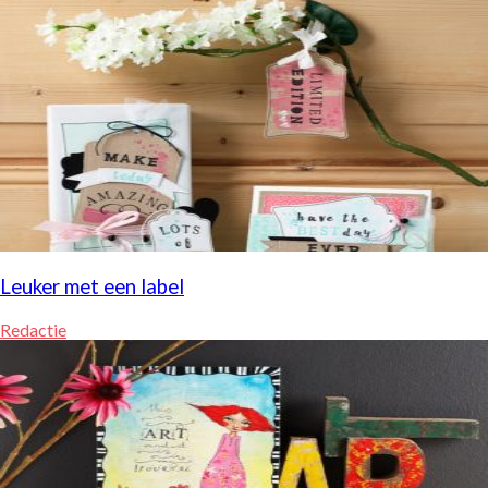
Leuker met een label
Redactie