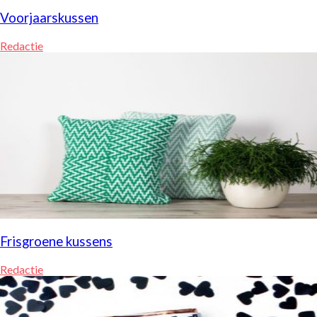
Voorjaarskussen
Redactie
Frisgroene kussens
Redactie