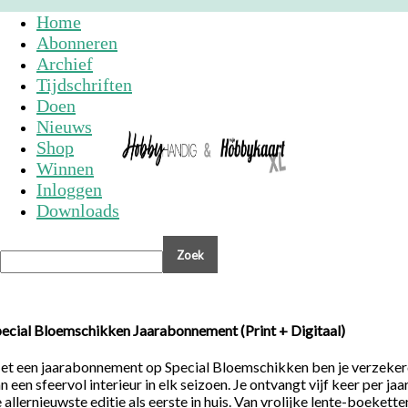
Home
Abonneren
Archief
Tijdschriften
Doen
Nieuws
Shop
Winnen
Inloggen
Downloads
ecial Bloemschikken Jaarabonnement (Print + Digitaal)
t een jaarabonnement op Special Bloemschikken ben je verzeke
n een sfeervol interieur in elk seizoen. Je ontvangt vijf keer per jaa
 allernieuwste editie als eerste in huis. Van vrolijke lente-boekette