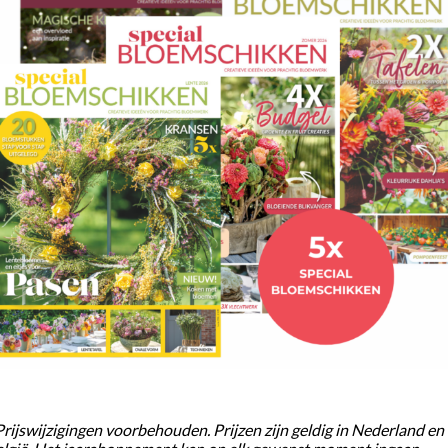
Prijswijzigingen voorbehouden. Prijzen zijn geldig in Nederland en