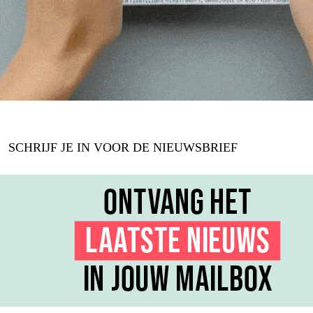
SCHRIJF JE IN VOOR DE NIEUWSBRIEF