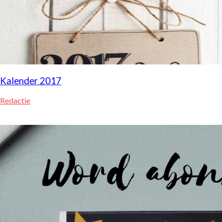
Kalender 2017
Redactie