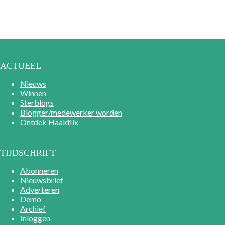
ACTUEEL
Nieuws
Winnen
Sterblogs
Blogger/medewerker worden
Ontdek Haakflix
TIJDSCHRIFT
Abonneren
Nieuwsbrief
Adverteren
Demo
Archief
Inloggen