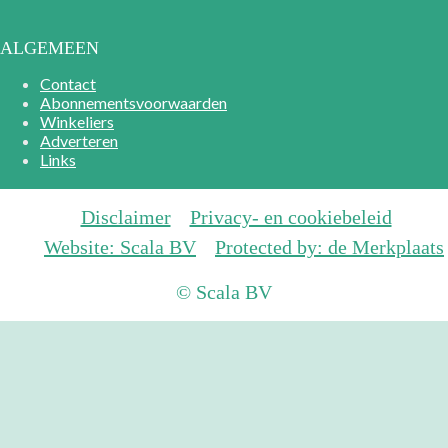
ALGEMEEN
Contact
Abonnementsvoorwaarden
Winkeliers
Adverteren
Links
Disclaimer
Privacy- en cookiebeleid
Website: Scala BV
Protected by: de Merkplaats
© Scala BV