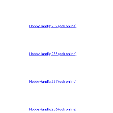
HobbyHandig 259 (ook online)
HobbyHandig 258 (ook online)
HobbyHandig 257 (ook online)
HobbyHandig 256 (ook online)