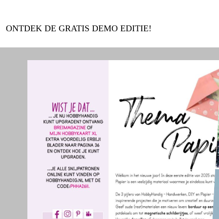
ONTDEK DE GRATIS DEMO EDITIE!