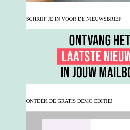
SCHRIJF JE IN VOOR DE NIEUWSBRIEF
ONTDEK DE GRATIS DEMO EDITIE!