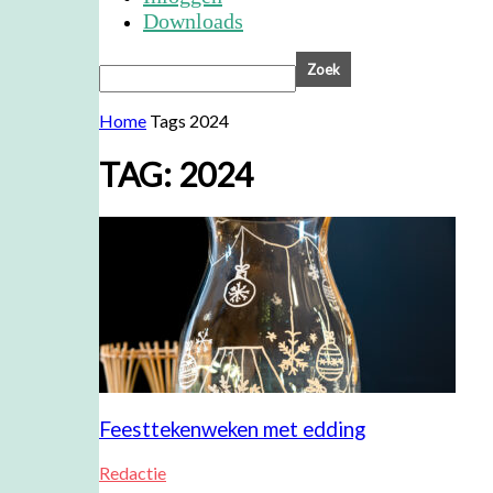
Downloads
Home
Tags
2024
TAG: 2024
Feesttekenweken met edding
Redactie