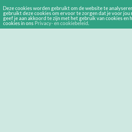
Deze cookies worden gebruikt om de website te analyseren 
gebruikt deze cookies om ervoor te zorgen dat je voor jou 
geef je aan akkoord te zijn met het gebruik van cookies e
cookies in ons
Privacy- en cookiebeleid
.