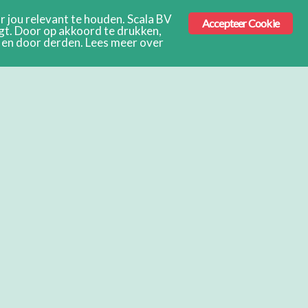
 jou relevant te houden. Scala BV
Accepteer Cookie
ngt. Door op akkoord te drukken,
s en door derden. Lees meer over