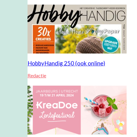
HobbyHandig 250 (ook online)
Redactie