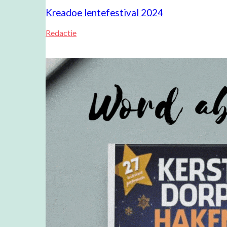
Kreadoe lentefestival 2024
Redactie