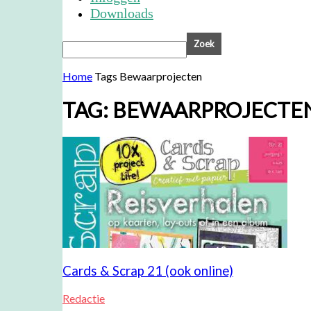
Downloads
Home
Tags
Bewaarprojecten
TAG: BEWAARPROJECTE
Cards & Scrap 21 (ook online)
Redactie