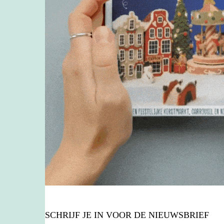
SCHRIJF JE IN VOOR DE NIEUWSBRIEF