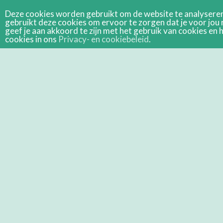
Deze cookies worden gebruikt om de website te analyseren 
gebruikt deze cookies om ervoor te zorgen dat je voor jou 
geef je aan akkoord te zijn met het gebruik van cookies e
cookies in ons
Privacy- en cookiebeleid
.