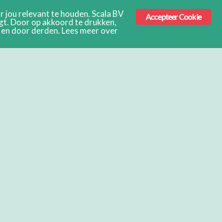
 jou relevant te houden. Scala BV
Accepteer Cookie
ngt. Door op akkoord te drukken,
s en door derden. Lees meer over