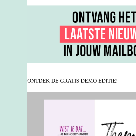
ONTDEK DE GRATIS DEMO EDITIE!