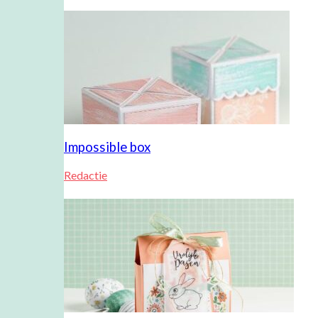
Impossible box
Redactie