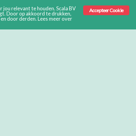
 jou relevant te houden. Scala BV
Accepteer Cookie
ngt. Door op akkoord te drukken,
s en door derden. Lees meer over