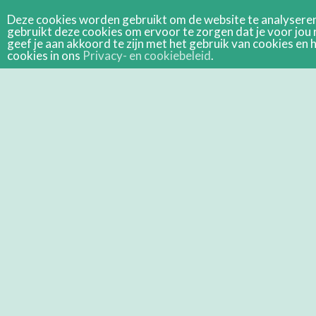
Deze cookies worden gebruikt om de website te analyseren 
gebruikt deze cookies om ervoor te zorgen dat je voor jou 
geef je aan akkoord te zijn met het gebruik van cookies e
cookies in ons
Privacy- en cookiebeleid
.