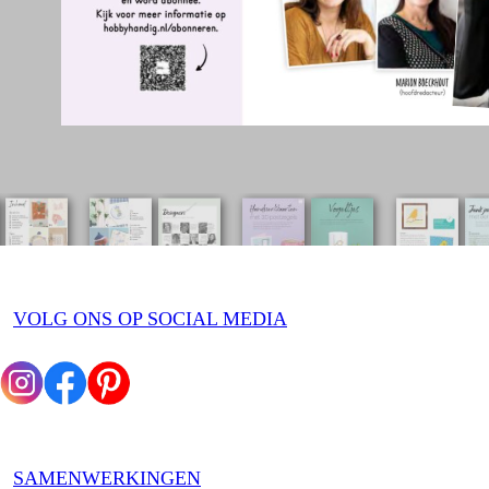
VOLG ONS OP SOCIAL MEDIA
SAMENWERKINGEN