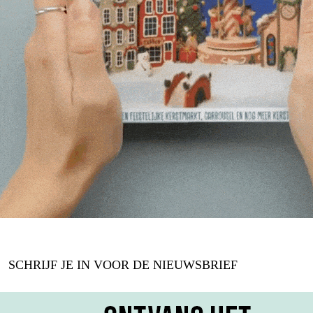
SCHRIJF JE IN VOOR DE NIEUWSBRIEF