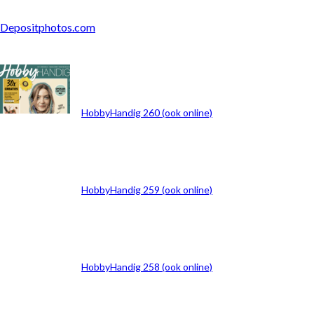
Depositphotos.com
ARCHIEF
HobbyHandig 260 (ook online)
HobbyHandig 259 (ook online)
HobbyHandig 258 (ook online)