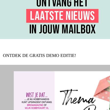
ONTDEK DE GRATIS DEMO EDITIE!