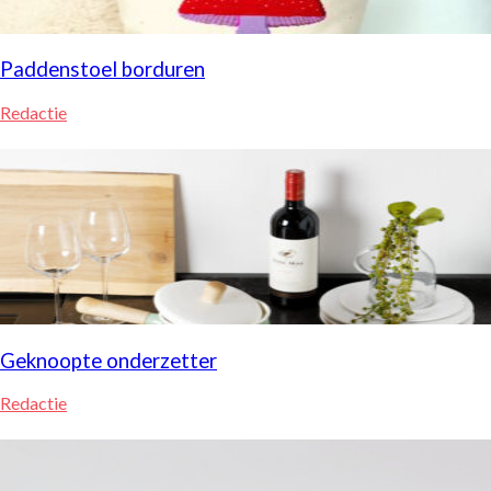
Paddenstoel borduren
Redactie
Geknoopte onderzetter
Redactie