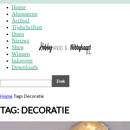
Home
Abonneren
Archief
Tijdschriften
Doen
Nieuws
Shop
Winnen
Inloggen
Downloads
Home
Tags
Decoratie
TAG: DECORATIE