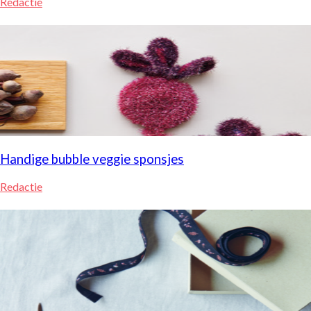
Redactie
Handige bubble veggie sponsjes
Redactie