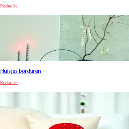
Redactie
Huisjes borduren
Redactie