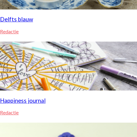
Delfts blauw
Redactie
Happiness journal
Redactie