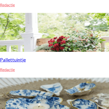
Redactie
Pallettuintje
Redactie