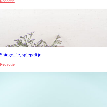
Redactie
Spiegeltje, spiegeltje
Redactie