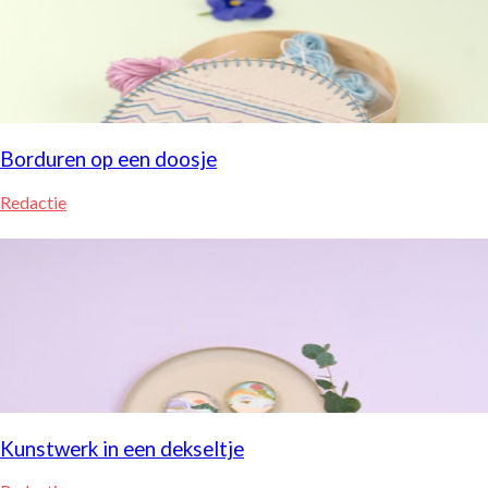
Borduren op een doosje
Redactie
Kunstwerk in een dekseltje