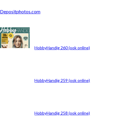
Depositphotos.com
ARCHIEF
HobbyHandig 260 (ook online)
HobbyHandig 259 (ook online)
HobbyHandig 258 (ook online)