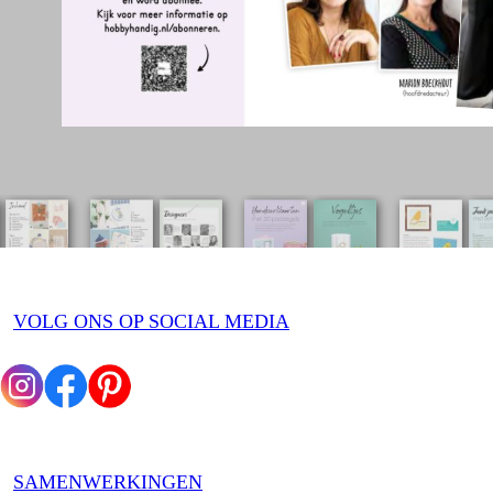
VOLG ONS OP SOCIAL MEDIA
SAMENWERKINGEN