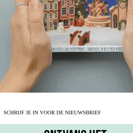
SCHRIJF JE IN VOOR DE NIEUWSBRIEF