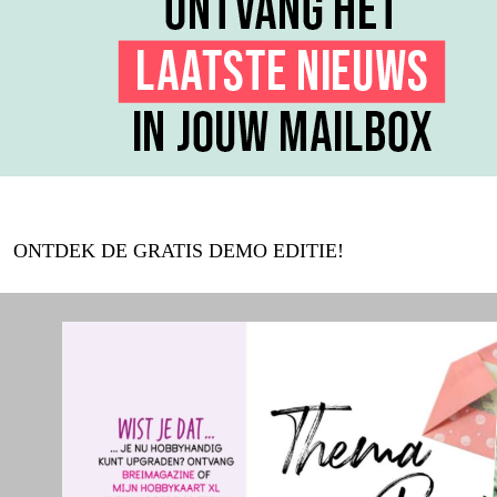
ONTDEK DE GRATIS DEMO EDITIE!