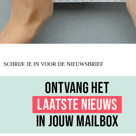
SCHRIJF JE IN VOOR DE NIEUWSBRIEF