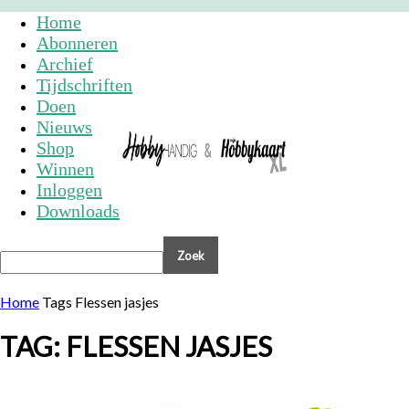
Home
Abonneren
Archief
Tijdschriften
Doen
Nieuws
Shop
Winnen
Inloggen
Downloads
Home
Tags
Flessen jasjes
TAG: FLESSEN JASJES