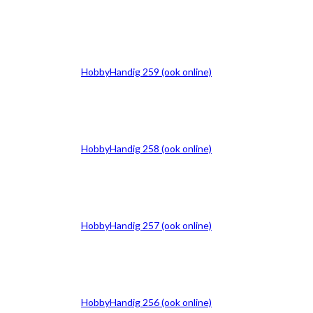
HobbyHandig 259 (ook online)
HobbyHandig 258 (ook online)
HobbyHandig 257 (ook online)
HobbyHandig 256 (ook online)