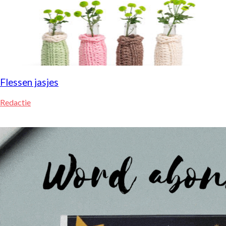
Flessen jasjes
Redactie