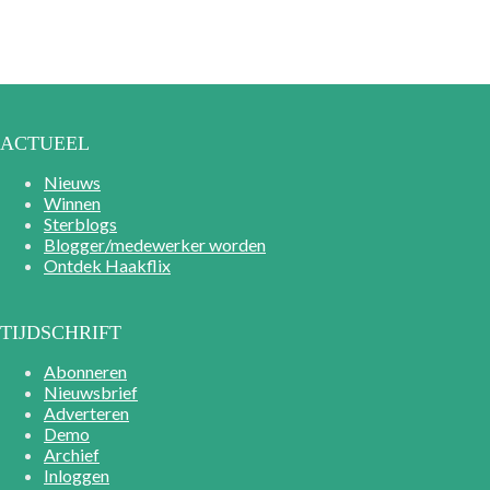
ACTUEEL
Nieuws
Winnen
Sterblogs
Blogger/medewerker worden
Ontdek Haakflix
TIJDSCHRIFT
Abonneren
Nieuwsbrief
Adverteren
Demo
Archief
Inloggen