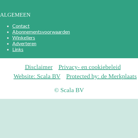
ALGEMEEN
Contact
Abonnementsvoorwaarden
Winkeliers
Adverteren
Links
Disclaimer
Privacy- en cookiebeleid
Website: Scala BV
Protected by: de Merkplaats
© Scala BV