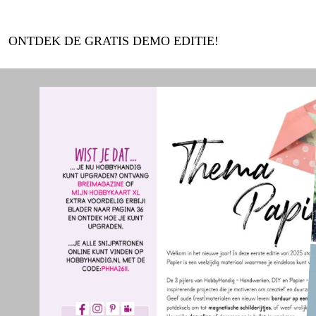
ONTDEK DE GRATIS DEMO EDITIE!