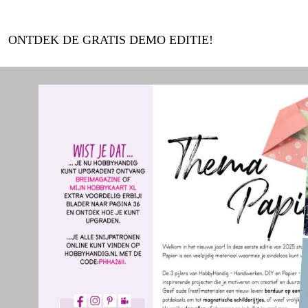
ONTDEK DE GRATIS DEMO EDITIE!