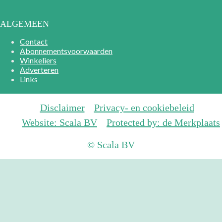
ALGEMEEN
Contact
Abonnementsvoorwaarden
Winkeliers
Adverteren
Links
Disclaimer
Privacy- en cookiebeleid
Website: Scala BV
Protected by: de Merkplaats
© Scala BV