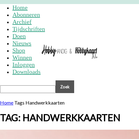
Home
Abonneren
Archief
Tijdschriften
Doen
Nieuws
Shop
Winnen
Inloggen
Downloads
Home
Tags
Handwerkkaarten
TAG: HANDWERKKAARTEN