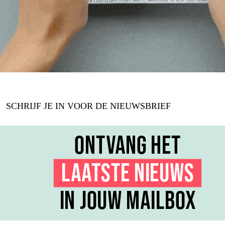
SCHRIJF JE IN VOOR DE NIEUWSBRIEF