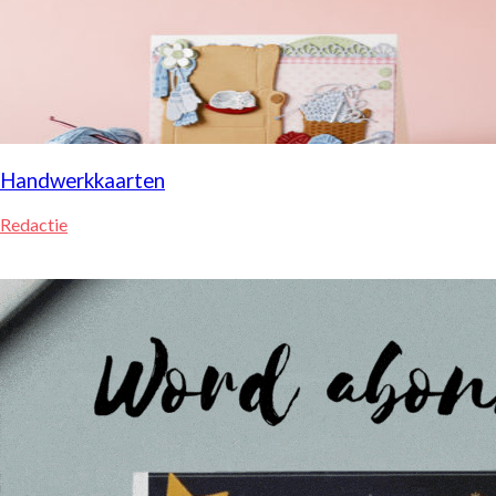
Handwerkkaarten
Redactie