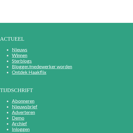
ACTUEEL
Nieuws
Winnen
Sterblogs
Blogger/medewerker worden
Ontdek Haakflix
TIJDSCHRIFT
Abonneren
Nieuwsbrief
Adverteren
Demo
Archief
Inloggen