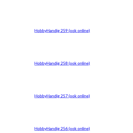
HobbyHandig 259 (ook online)
HobbyHandig 258 (ook online)
HobbyHandig 257 (ook online)
HobbyHandig 256 (ook online)