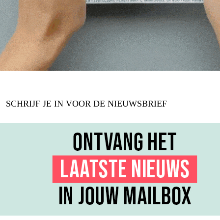
SCHRIJF JE IN VOOR DE NIEUWSBRIEF