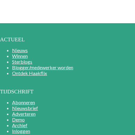
ACTUEEL
Nieuws
Winnen
Sterblogs
Blogger/medewerker worden
Ontdek Haakflix
TIJDSCHRIFT
Abonneren
Nieuwsbrief
Adverteren
Demo
Archief
Inloggen