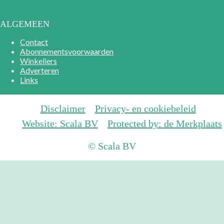
ALGEMEEN
Contact
Abonnementsvoorwaarden
Winkeliers
Adverteren
Links
Disclaimer
Privacy- en cookiebeleid
Website: Scala BV
Protected by: de Merkplaats
© Scala BV