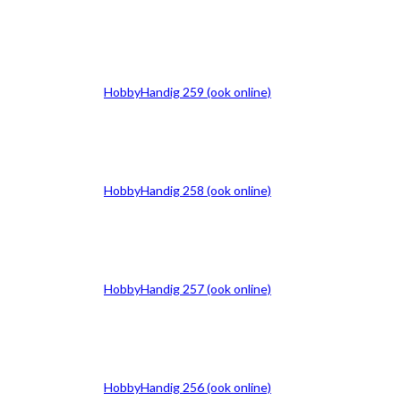
HobbyHandig 259 (ook online)
HobbyHandig 258 (ook online)
HobbyHandig 257 (ook online)
HobbyHandig 256 (ook online)