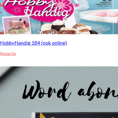
HobbyHandig 184 (ook online)
Redactie