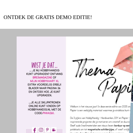
ONTDEK DE GRATIS DEMO EDITIE!