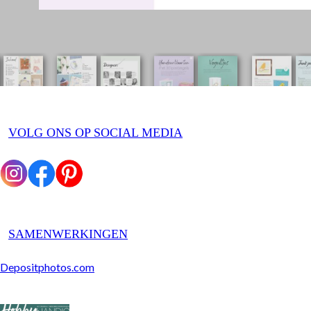
VOLG ONS OP SOCIAL MEDIA
SAMENWERKINGEN
Depositphotos.com