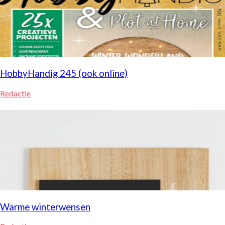
HobbyHandig 245 (ook online)
Redactie
Warme winterwensen