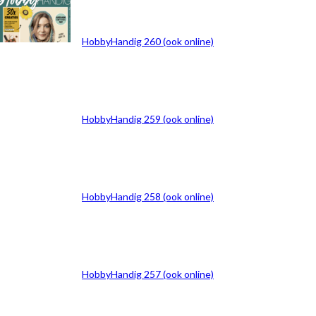
ARCHIEF
HobbyHandig 260 (ook online)
HobbyHandig 259 (ook online)
HobbyHandig 258 (ook online)
HobbyHandig 257 (ook online)