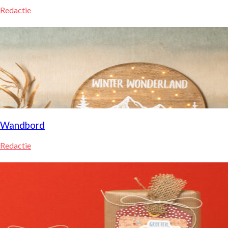
Redactie
Wandbord
Redactie