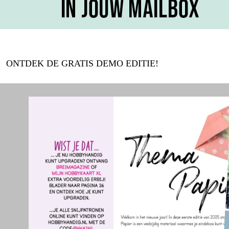
ONTDEK DE GRATIS DEMO EDITIE!