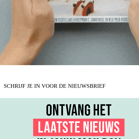
SCHRIJF JE IN VOOR DE NIEUWSBRIEF