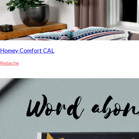
Homey Comfort CAL
Redactie