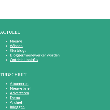
ACTUEEL
Nieuws
Winnen
Sterblogs
Blogger/medewerker worden
Ontdek Haakflix
TIJDSCHRIFT
Abonneren
Nieuwsbrief
Adverteren
Demo
Archief
Inloggen