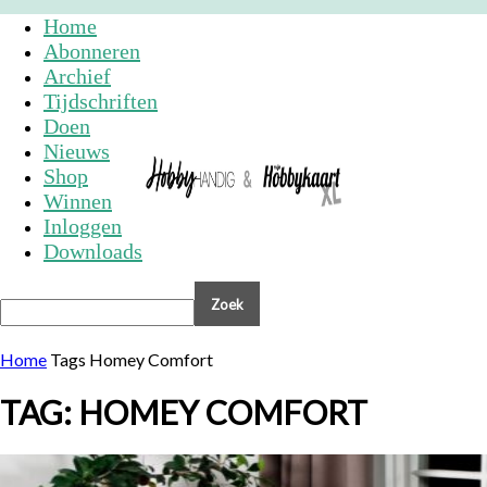
Home
Abonneren
Archief
Tijdschriften
Doen
Nieuws
Shop
Winnen
Inloggen
Downloads
Home
Tags
Homey Comfort
TAG: HOMEY COMFORT