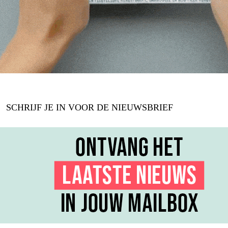
SCHRIJF JE IN VOOR DE NIEUWSBRIEF