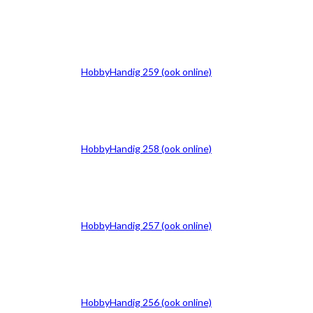
HobbyHandig 259 (ook online)
HobbyHandig 258 (ook online)
HobbyHandig 257 (ook online)
HobbyHandig 256 (ook online)