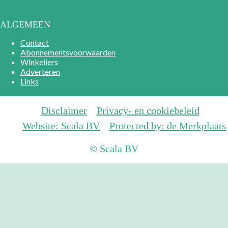
ALGEMEEN
Contact
Abonnementsvoorwaarden
Winkeliers
Adverteren
Links
Disclaimer
Privacy- en cookiebeleid
Website: Scala BV
Protected by: de Merkplaats
© Scala BV