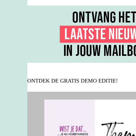
ONTDEK DE GRATIS DEMO EDITIE!