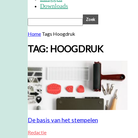
Downloads
Home
Tags
Hoogdruk
TAG: HOOGDRUK
De basis van het stempelen
Redactie