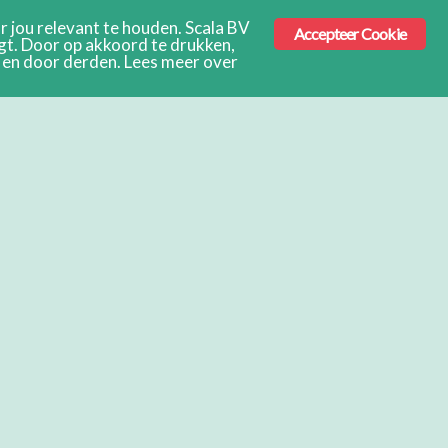
 jou relevant te houden. Scala BV
Accepteer Cookie
ngt. Door op akkoord te drukken,
s en door derden. Lees meer over