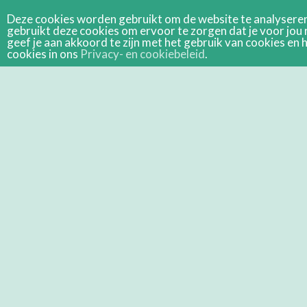
Deze cookies worden gebruikt om de website te analyseren 
gebruikt deze cookies om ervoor te zorgen dat je voor jou 
geef je aan akkoord te zijn met het gebruik van cookies e
cookies in ons
Privacy- en cookiebeleid
.