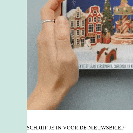
SCHRIJF JE IN VOOR DE NIEUWSBRIEF