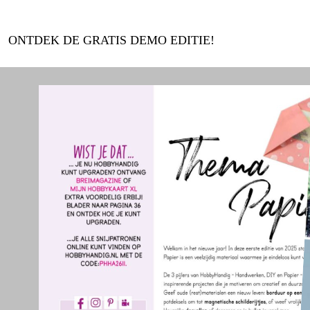
ONTDEK DE GRATIS DEMO EDITIE!