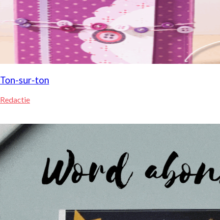
Ton-sur-ton
Redactie