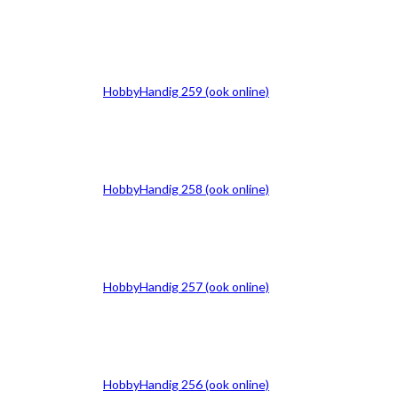
HobbyHandig 259 (ook online)
HobbyHandig 258 (ook online)
HobbyHandig 257 (ook online)
HobbyHandig 256 (ook online)