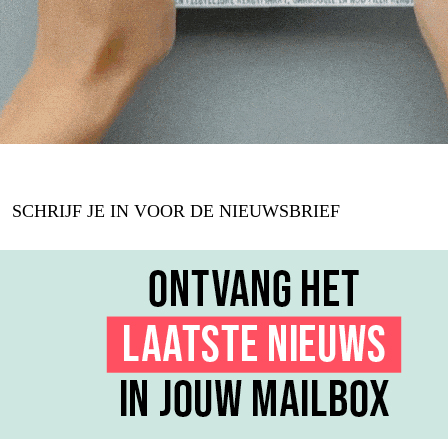
SCHRIJF JE IN VOOR DE NIEUWSBRIEF