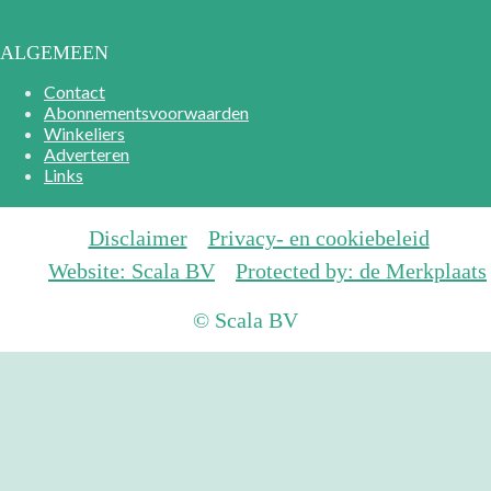
ALGEMEEN
Contact
Abonnementsvoorwaarden
Winkeliers
Adverteren
Links
Disclaimer
Privacy- en cookiebeleid
Website: Scala BV
Protected by: de Merkplaats
© Scala BV