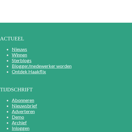
ACTUEEL
Nieuws
Winnen
Sterblogs
Blogger/medewerker worden
Ontdek Haakflix
TIJDSCHRIFT
Abonneren
Nieuwsbrief
Adverteren
Demo
Archief
Inloggen