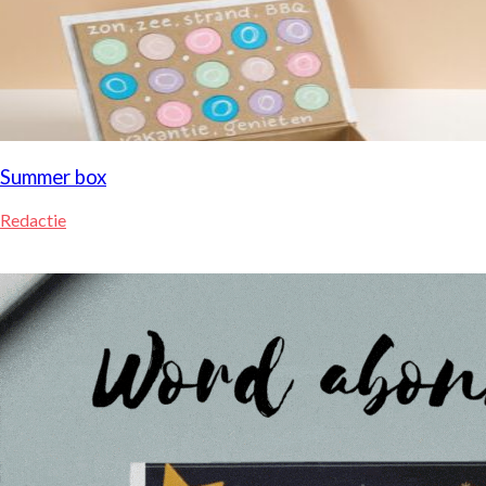
Summer box
Redactie