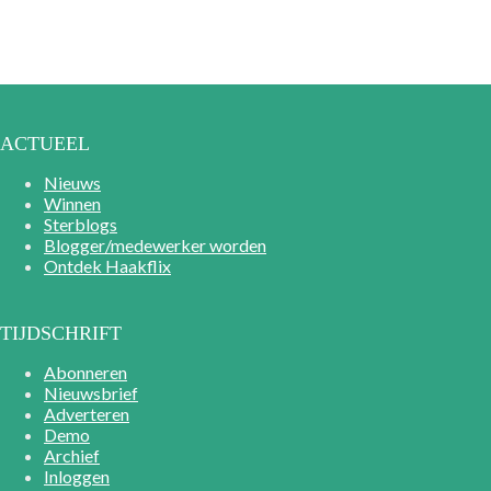
ACTUEEL
Nieuws
Winnen
Sterblogs
Blogger/medewerker worden
Ontdek Haakflix
TIJDSCHRIFT
Abonneren
Nieuwsbrief
Adverteren
Demo
Archief
Inloggen