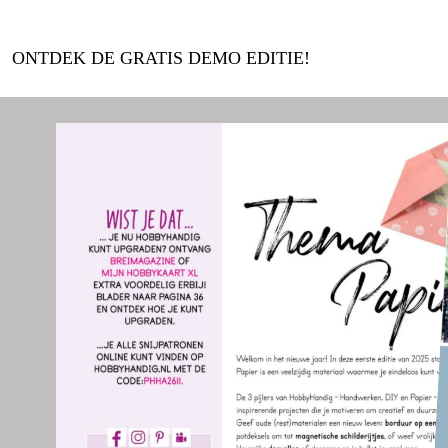
ONTDEK DE GRATIS DEMO EDITIE!