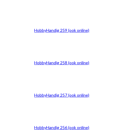
HobbyHandig 259 (ook online)
HobbyHandig 258 (ook online)
HobbyHandig 257 (ook online)
HobbyHandig 256 (ook online)