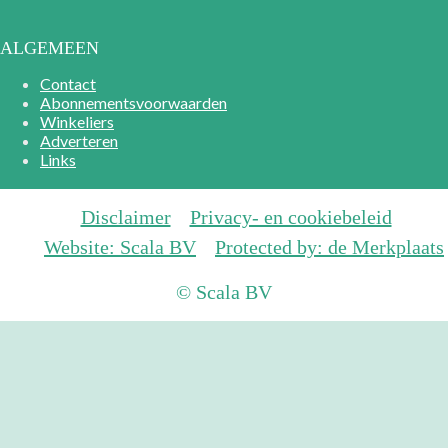
ALGEMEEN
Contact
Abonnementsvoorwaarden
Winkeliers
Adverteren
Links
Disclaimer
Privacy- en cookiebeleid
Website: Scala BV
Protected by: de Merkplaats
© Scala BV