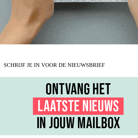
SCHRIJF JE IN VOOR DE NIEUWSBRIEF