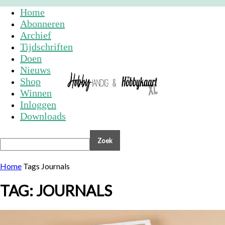
Home
Abonneren
Archief
Tijdschriften
Doen
Nieuws
Shop
Winnen
Inloggen
Downloads
Home
Tags
Journals
TAG: JOURNALS