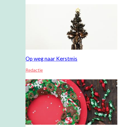
Op weg naar Kerstmis
Redactie