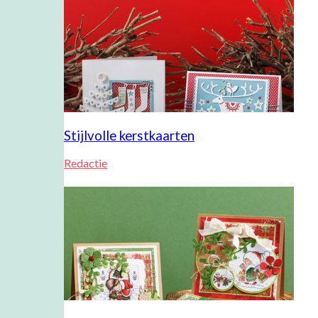
Stijlvolle kerstkaarten
Redactie