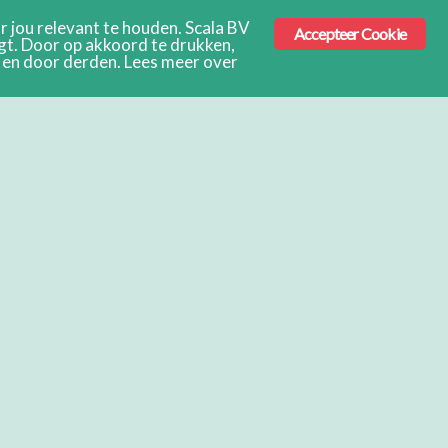
 jou relevant te houden. Scala BV
Accepteer Cookie
ngt. Door op akkoord te drukken,
s en door derden. Lees meer over