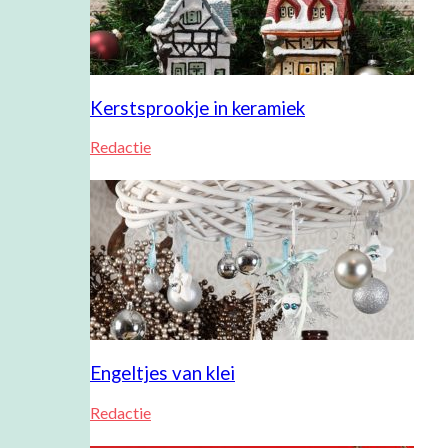
Kerstsprookje in keramiek
Redactie
Engeltjes van klei
Redactie