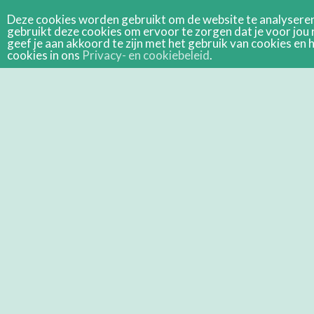
Deze cookies worden gebruikt om de website te analyseren 
gebruikt deze cookies om ervoor te zorgen dat je voor jou 
geef je aan akkoord te zijn met het gebruik van cookies e
cookies in ons
Privacy- en cookiebeleid
.