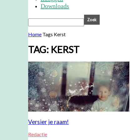
Downloads
Home
Tags
Kerst
TAG: KERST
Versier je raam!
Redactie