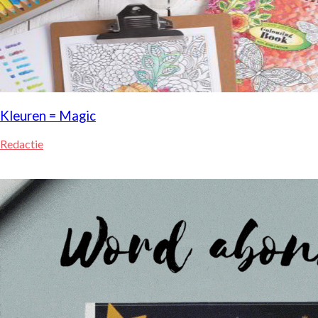
Kleuren = Magic
Redactie