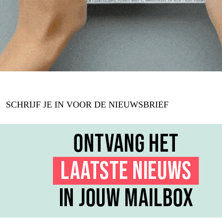
SCHRIJF JE IN VOOR DE NIEUWSBRIEF