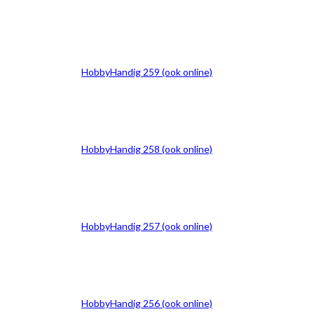
HobbyHandig 259 (ook online)
HobbyHandig 258 (ook online)
HobbyHandig 257 (ook online)
HobbyHandig 256 (ook online)