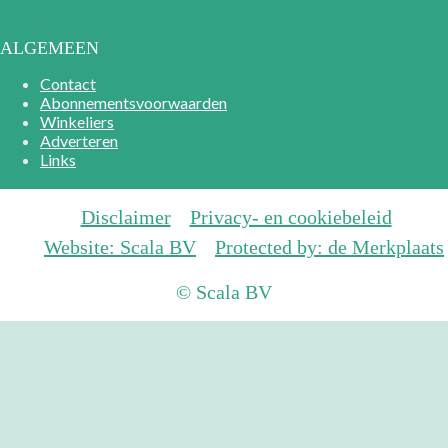
ALGEMEEN
Contact
Abonnementsvoorwaarden
Winkeliers
Adverteren
Links
Disclaimer
Privacy- en cookiebeleid
Website: Scala BV
Protected by: de Merkplaats
© Scala BV