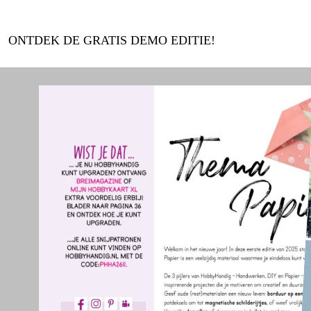
ONTDEK DE GRATIS DEMO EDITIE!