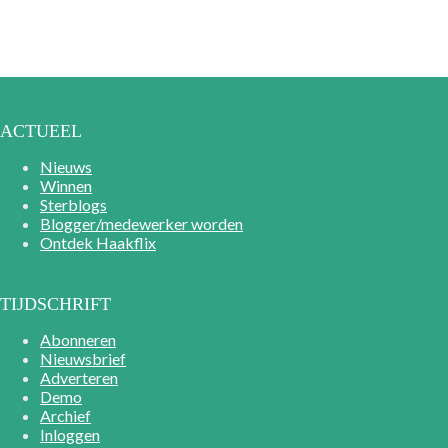
ACTUEEL
Nieuws
Winnen
Sterblogs
Blogger/medewerker worden
Ontdek Haakflix
TIJDSCHRIFT
Abonneren
Nieuwsbrief
Adverteren
Demo
Archief
Inloggen