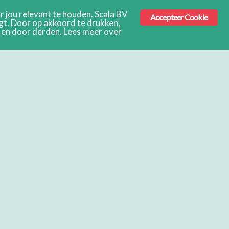
 jou relevant te houden. Scala BV
Accepteer Cookie
ngt. Door op akkoord te drukken,
s en door derden. Lees meer over