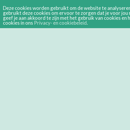
Deze cookies worden gebruikt om de website te analyseren 
gebruikt deze cookies om ervoor te zorgen dat je voor jou 
geef je aan akkoord te zijn met het gebruik van cookies e
cookies in ons
Privacy- en cookiebeleid
.