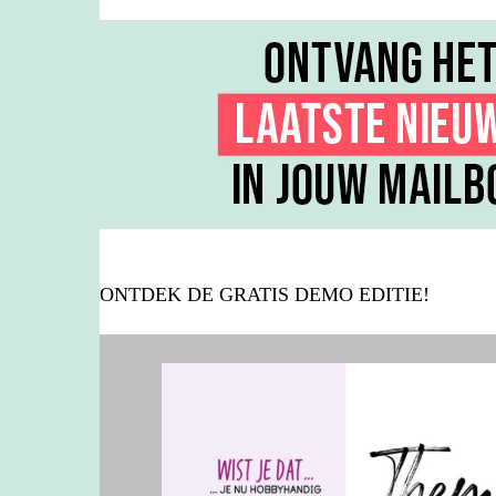
ONTDEK DE GRATIS DEMO EDITIE!