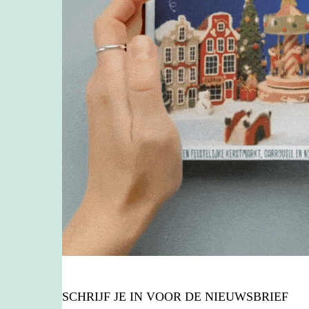
SCHRIJF JE IN VOOR DE NIEUWSBRIEF