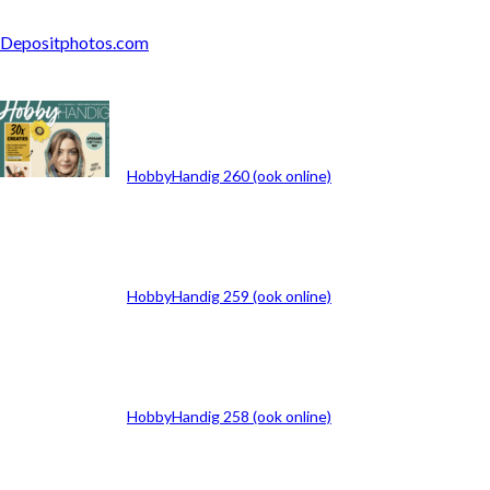
Depositphotos.com
ARCHIEF
HobbyHandig 260 (ook online)
HobbyHandig 259 (ook online)
HobbyHandig 258 (ook online)