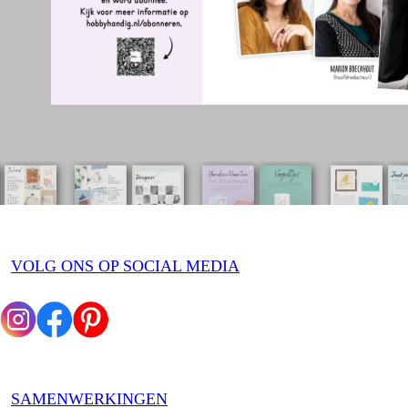
VOLG ONS OP SOCIAL MEDIA
SAMENWERKINGEN