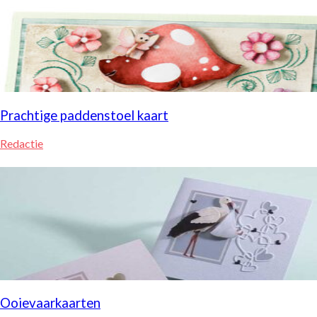
Prachtige paddenstoel kaart
Redactie
Ooievaarkaarten