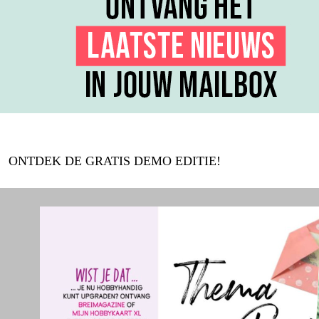
ONTDEK DE GRATIS DEMO EDITIE!