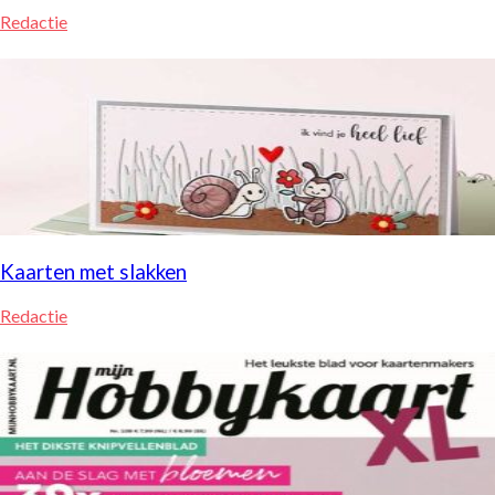
Redactie
Kaarten met slakken
Redactie