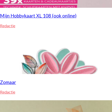
Mijn Hobbykaart XL 108 (ook online)
Redactie
Zomaar
Redactie