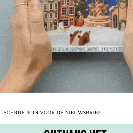
SCHRIJF JE IN VOOR DE NIEUWSBRIEF