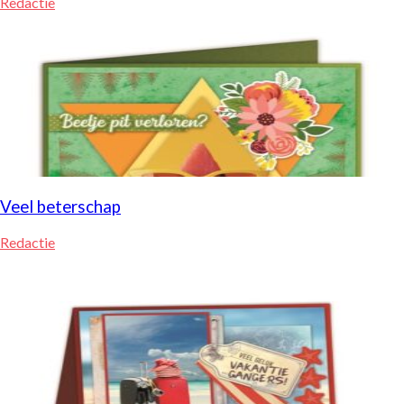
Redactie
Veel beterschap
Redactie