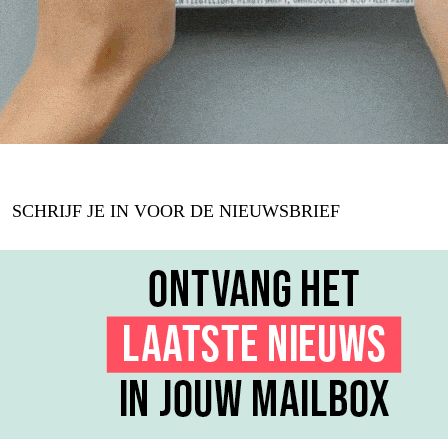
SCHRIJF JE IN VOOR DE NIEUWSBRIEF