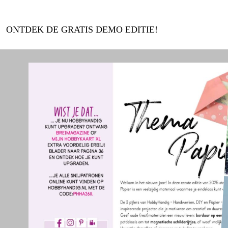
ONTDEK DE GRATIS DEMO EDITIE!