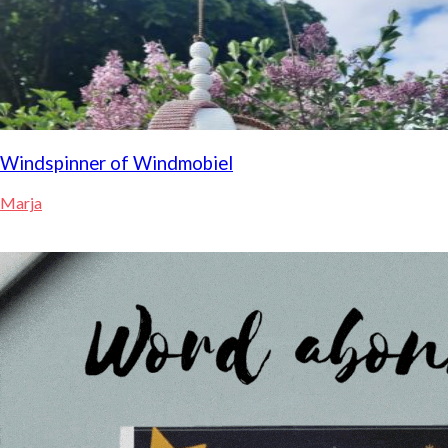
Windspinner of Windmobiel
Marja