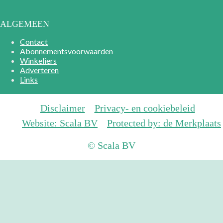
ALGEMEEN
Contact
Abonnementsvoorwaarden
Winkeliers
Adverteren
Links
Disclaimer
Privacy- en cookiebeleid
Website: Scala BV
Protected by: de Merkplaats
© Scala BV