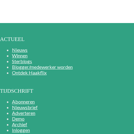
ACTUEEL
Nieuws
Winnen
Sterblogs
Blogger/medewerker worden
Ontdek Haakflix
TIJDSCHRIFT
Abonneren
Nieuwsbrief
Adverteren
Demo
Archief
Inloggen