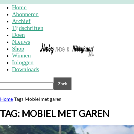
Home
Abonneren
Archief
Tijdschriften
Doen
Nieuws
Shop
Winnen
Inloggen
Downloads
Home
Tags
Mobiel met garen
TAG: MOBIEL MET GAREN