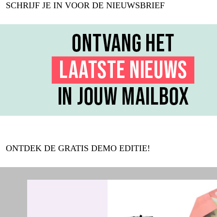
SCHRIJF JE IN VOOR DE NIEUWSBRIEF
ONTDEK DE GRATIS DEMO EDITIE!