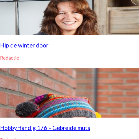
Hip de winter door
Redactie
HobbyHandig 176 – Gebreide muts