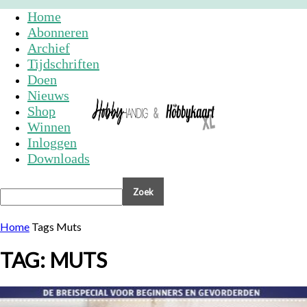
Home
Abonneren
Archief
Tijdschriften
Doen
Nieuws
Shop
Winnen
Inloggen
Downloads
Home
Tags
Muts
TAG: MUTS