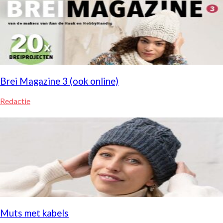
Brei Magazine 3 (ook online)
Redactie
Muts met kabels