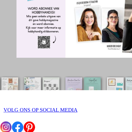
VOLG ONS OP SOCIAL MEDIA