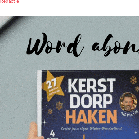
Redactie