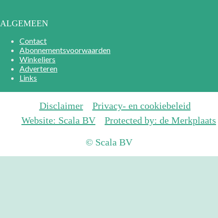
ALGEMEEN
Contact
Abonnementsvoorwaarden
Winkeliers
Adverteren
Links
Disclaimer
Privacy- en cookiebeleid
Website: Scala BV
Protected by: de Merkplaats
© Scala BV