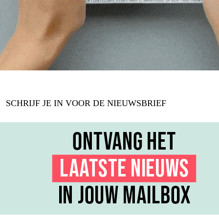
SCHRIJF JE IN VOOR DE NIEUWSBRIEF