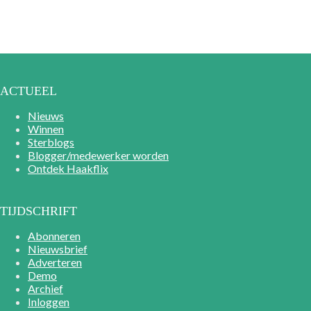
ACTUEEL
Nieuws
Winnen
Sterblogs
Blogger/medewerker worden
Ontdek Haakflix
TIJDSCHRIFT
Abonneren
Nieuwsbrief
Adverteren
Demo
Archief
Inloggen