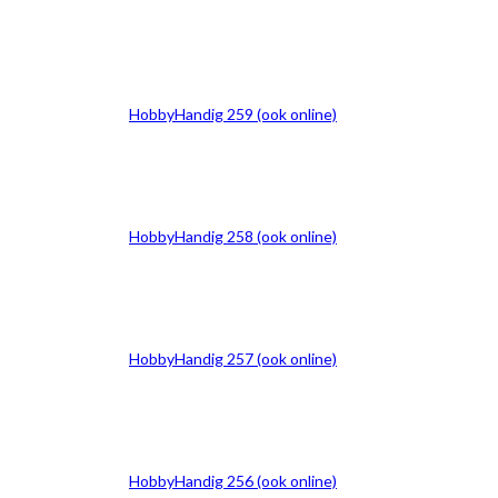
HobbyHandig 259 (ook online)
HobbyHandig 258 (ook online)
HobbyHandig 257 (ook online)
HobbyHandig 256 (ook online)