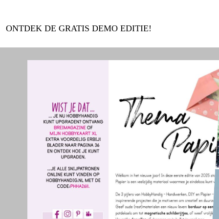
ONTDEK DE GRATIS DEMO EDITIE!