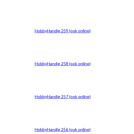
HobbyHandig 259 (ook online)
HobbyHandig 258 (ook online)
HobbyHandig 257 (ook online)
HobbyHandig 256 (ook online)