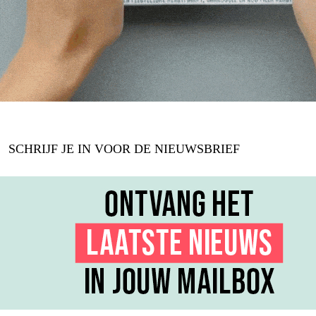
SCHRIJF JE IN VOOR DE NIEUWSBRIEF