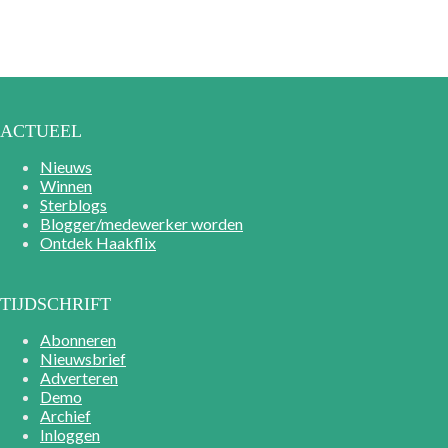
ACTUEEL
Nieuws
Winnen
Sterblogs
Blogger/medewerker worden
Ontdek Haakflix
TIJDSCHRIFT
Abonneren
Nieuwsbrief
Adverteren
Demo
Archief
Inloggen