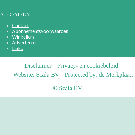
ALGEMEEN
Contact
Abonnementsvoorwaarden
Winkeliers
Adverteren
Links
Disclaimer
Privacy- en cookiebeleid
Website: Scala BV
Protected by: de Merkplaats
© Scala BV