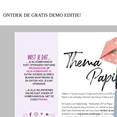
ONTDEK DE GRATIS DEMO EDITIE!