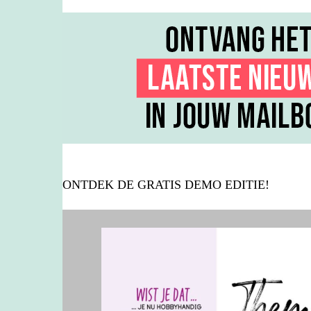
ONTDEK DE GRATIS DEMO EDITIE!