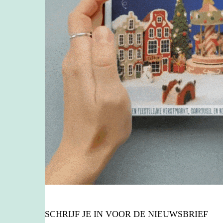
SCHRIJF JE IN VOOR DE NIEUWSBRIEF