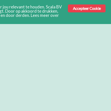
 jou relevant te houden. Scala BV
Accepteer Cookie
ngt. Door op akkoord te drukken,
s en door derden. Lees meer over