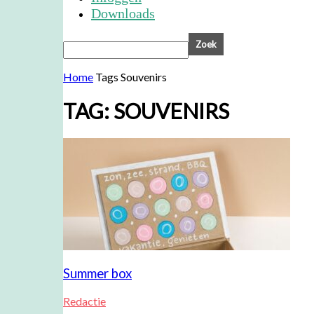
Downloads
Home
Tags
Souvenirs
TAG: SOUVENIRS
Summer box
Redactie