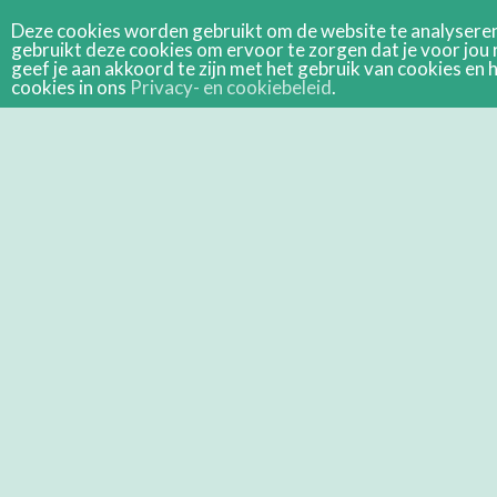
Deze cookies worden gebruikt om de website te analyseren 
gebruikt deze cookies om ervoor te zorgen dat je voor jou 
geef je aan akkoord te zijn met het gebruik van cookies e
cookies in ons
Privacy- en cookiebeleid
.