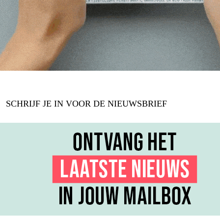
SCHRIJF JE IN VOOR DE NIEUWSBRIEF