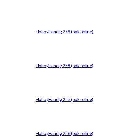
HobbyHandig 259 (ook online)
HobbyHandig 258 (ook online)
HobbyHandig 257 (ook online)
HobbyHandig 256 (ook online)