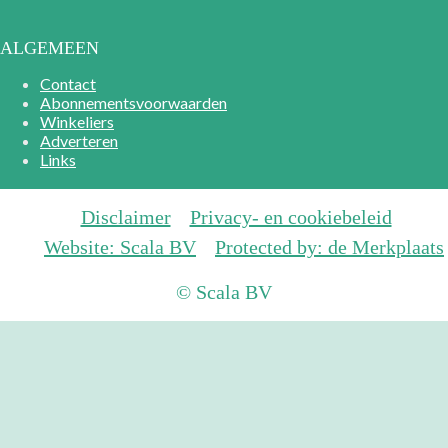
ALGEMEEN
Contact
Abonnementsvoorwaarden
Winkeliers
Adverteren
Links
Disclaimer
Privacy- en cookiebeleid
Website: Scala BV
Protected by: de Merkplaats
© Scala BV