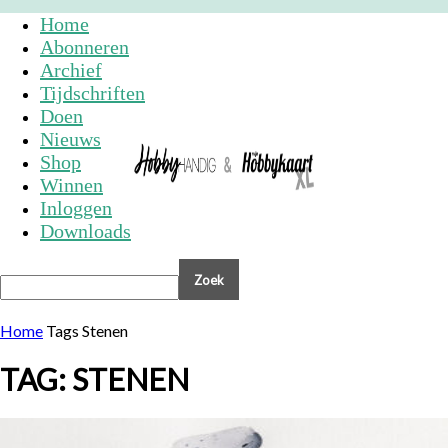
Home
Abonneren
Archief
Tijdschriften
Doen
Nieuws
Shop
Winnen
Inloggen
Downloads
Home
Tags
Stenen
TAG: STENEN