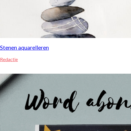
Stenen aquarelleren
Redactie