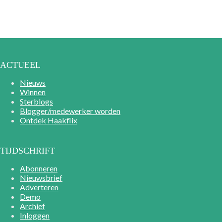
ACTUEEL
Nieuws
Winnen
Sterblogs
Blogger/medewerker worden
Ontdek Haakflix
TIJDSCHRIFT
Abonneren
Nieuwsbrief
Adverteren
Demo
Archief
Inloggen