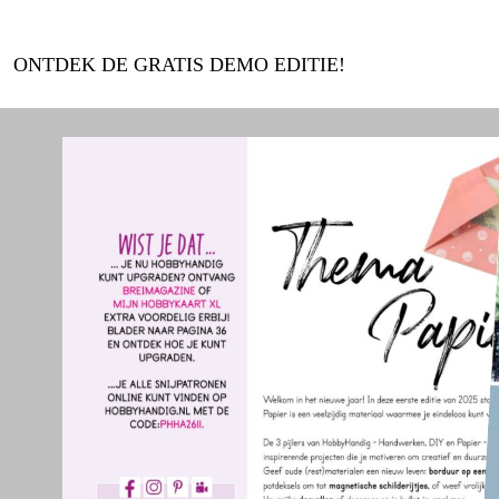
ONTDEK DE GRATIS DEMO EDITIE!