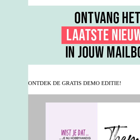
ONTDEK DE GRATIS DEMO EDITIE!