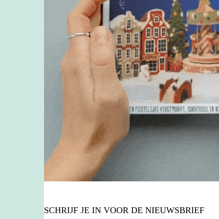
SCHRIJF JE IN VOOR DE NIEUWSBRIEF