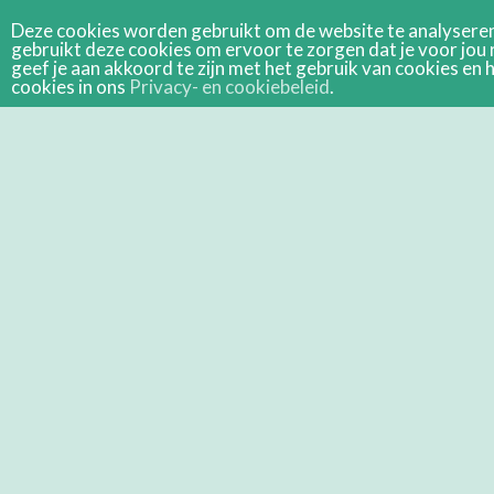
Deze cookies worden gebruikt om de website te analyseren 
gebruikt deze cookies om ervoor te zorgen dat je voor jou 
geef je aan akkoord te zijn met het gebruik van cookies e
cookies in ons
Privacy- en cookiebeleid
.