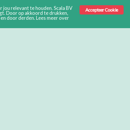
 jou relevant te houden. Scala BV
Accepteer Cookie
ngt. Door op akkoord te drukken,
s en door derden. Lees meer over