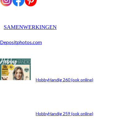
SAMENWERKINGEN
Depositphotos.com
ARCHIEF
HobbyHandig 260 (ook online)
HobbyHandig 259 (ook online)