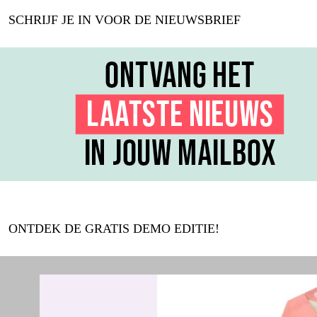
SCHRIJF JE IN VOOR DE NIEUWSBRIEF
ONTDEK DE GRATIS DEMO EDITIE!