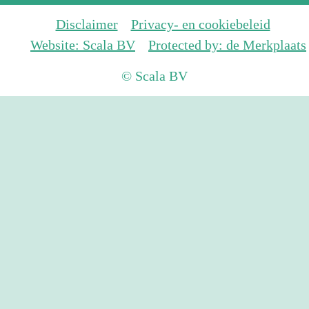
Disclaimer
Privacy- en cookiebeleid
Website: Scala BV
Protected by: de Merkplaats
© Scala BV