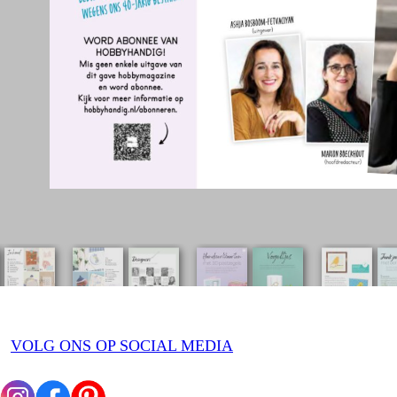
VOLG ONS OP SOCIAL MEDIA