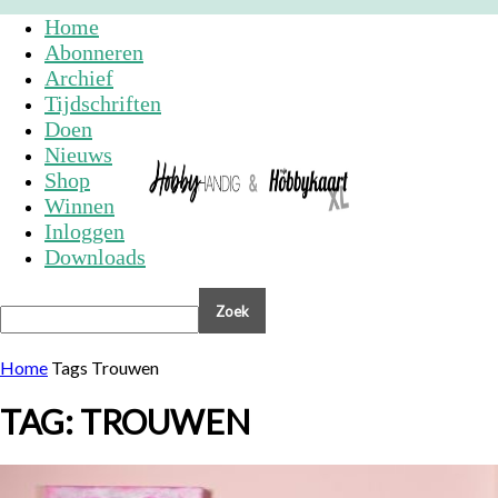
Home
Abonneren
Archief
Tijdschriften
Doen
Nieuws
Shop
Winnen
Inloggen
Downloads
Home
Tags
Trouwen
TAG: TROUWEN