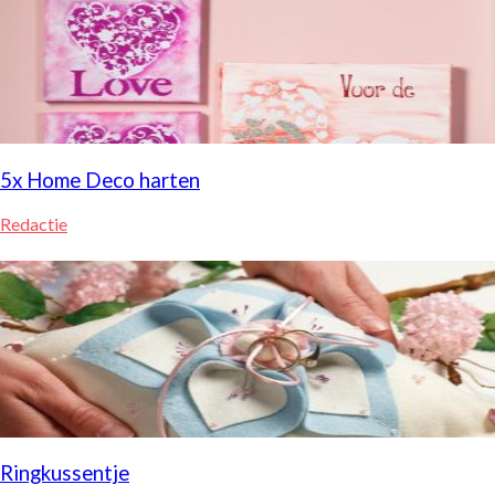
5x Home Deco harten
Redactie
Ringkussentje