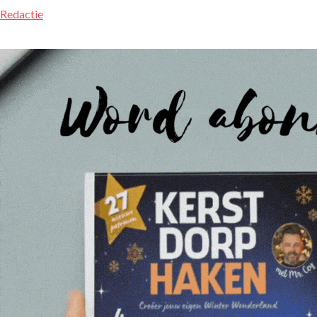
Redactie