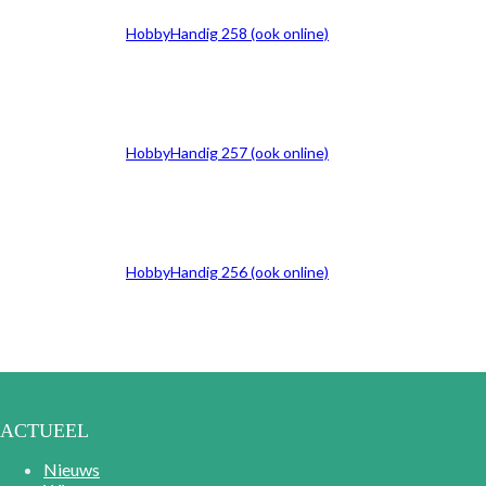
HobbyHandig 258 (ook online)
HobbyHandig 257 (ook online)
HobbyHandig 256 (ook online)
ACTUEEL
Nieuws