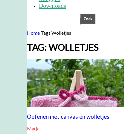
Downloads
Home
Tags
Wolletjes
TAG: WOLLETJES
Oefenen met canvas en wolletjes
Marja