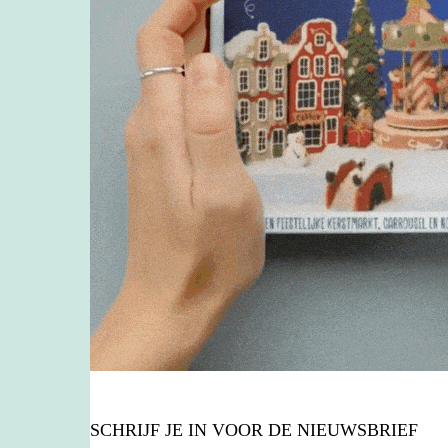
SCHRIJF JE IN VOOR DE NIEUWSBRIEF