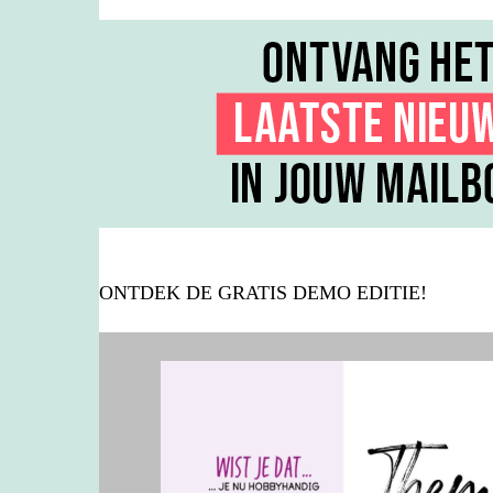
ONTDEK DE GRATIS DEMO EDITIE!