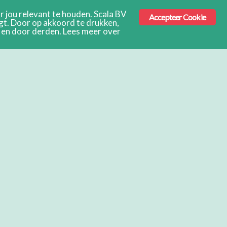
 jou relevant te houden. Scala BV
Accepteer Cookie
ngt. Door op akkoord te drukken,
s en door derden. Lees meer over