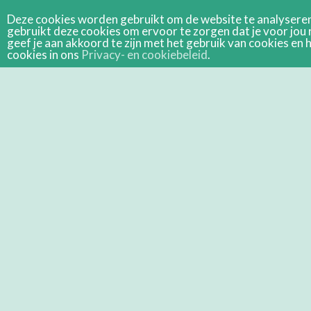
Deze cookies worden gebruikt om de website te analyseren 
gebruikt deze cookies om ervoor te zorgen dat je voor jou 
geef je aan akkoord te zijn met het gebruik van cookies e
cookies in ons
Privacy- en cookiebeleid
.