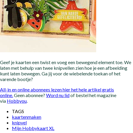
Geef je kaarten een twist en voeg een bewegend element toe. We
laten met behulp van twee knipvellen zien hoe je een afbeelding
kunt laten bewegen. Ga jij voor de wiebelende toekan of het
varende bootje?
All-in en online abonnees lezen hier het hele artikel gratis
online.
Geen abonnee?
Word nu lid
of bestel het magazine
via
Hobbyou
.
TAGS
kaartenmaken
knipvel
Mijn Hobbykaart XL