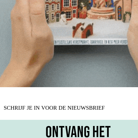
SCHRIJF JE IN VOOR DE NIEUWSBRIEF