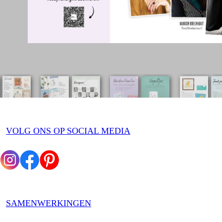
VOLG ONS OP SOCIAL MEDIA
SAMENWERKINGEN