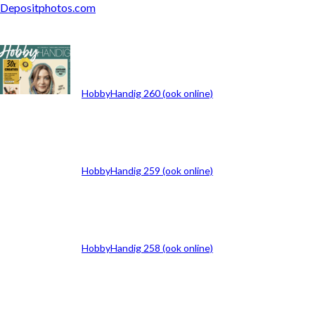
Depositphotos.com
ARCHIEF
HobbyHandig 260 (ook online)
HobbyHandig 259 (ook online)
HobbyHandig 258 (ook online)