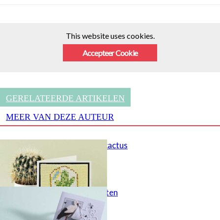
This website uses cookies.
Accepteer Cookie
GERELATEERDE ARTIKELEN
MEER VAN DEZE AUTEUR
Glinsterende cactus
Ooievaarkaarten