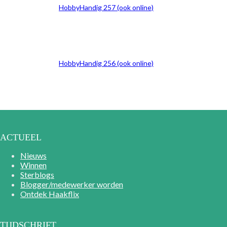
HobbyHandig 257 (ook online)
HobbyHandig 256 (ook online)
ACTUEEL
Nieuws
Winnen
Sterblogs
Blogger/medewerker worden
Ontdek Haakflix
TIJDSCHRIFT