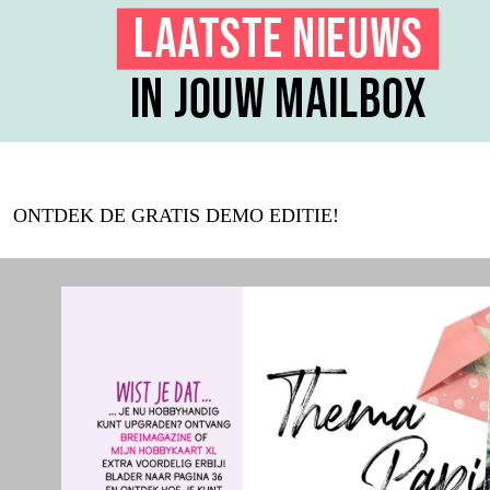
ONTDEK DE GRATIS DEMO EDITIE!