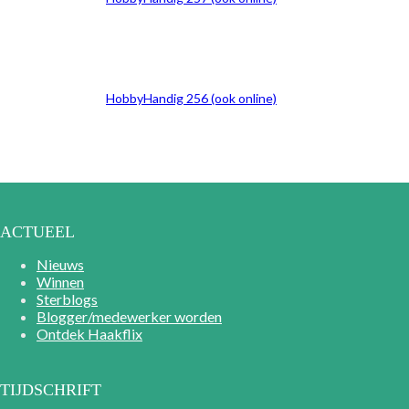
HobbyHandig 256 (ook online)
ACTUEEL
Nieuws
Winnen
Sterblogs
Blogger/medewerker worden
Ontdek Haakflix
TIJDSCHRIFT