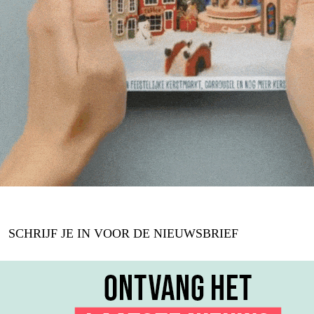
SCHRIJF JE IN VOOR DE NIEUWSBRIEF