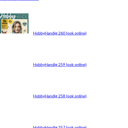
ARCHIEF
HobbyHandig 260 (ook online)
HobbyHandig 259 (ook online)
HobbyHandig 258 (ook online)
HobbyHandig 257 (ook online)