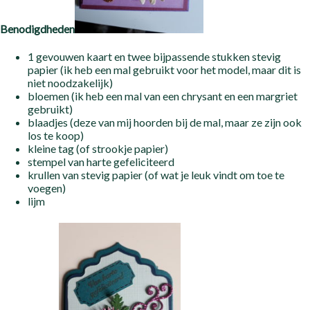
Benodigdheden
1 gevouwen kaart en twee bijpassende stukken stevig
papier (ik heb een mal gebruikt voor het model, maar dit is
niet noodzakelijk)
bloemen (ik heb een mal van een chrysant en een margriet
gebruikt)
blaadjes (deze van mij hoorden bij de mal, maar ze zijn ook
los te koop)
kleine tag (of strookje papier)
stempel van harte gefeliciteerd
krullen van stevig papier (of wat je leuk vindt om toe te
voegen)
lijm