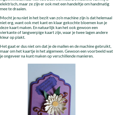
elektrisch, maar ze zijn er ook met een handeltje om handmatig
mee te draaien.
Mocht je nu niet in het bezit van zo’n machine zijn is dat helemaal
niet erg, want ook met kant en klaar gekochte bloemen kun je
deze kaart maken. En natuurlijk kan het ook gewoon een
vierkante of langwerpige kaart zijn, waar je twee lagen andere
kleur op plakt.
Het gaat er dus niet om dat je de mallen en de machine gebruikt,
maar om het kaartje in het algemeen. Gewoon een voorbeeld wat
je ongeveer na kunt maken op verschillende manieren.