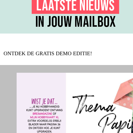
ONTDEK DE GRATIS DEMO EDITIE!