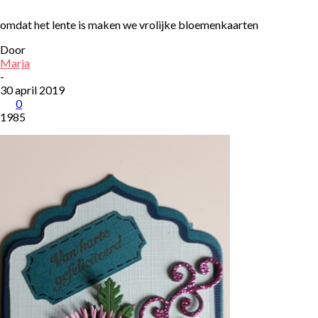
omdat het lente is maken we vrolijke bloemenkaarten
Door
Marja
-
30 april 2019
0
1985