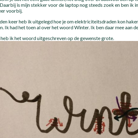
 Daarbij is mijn stekker voor de laptop nog steeds zoek en ben ik in
er voorbij.
den keer heb ik uitgelegd hoe je om elektriciteitsdraden kon hake
. Ik had het toen al over het woord Winter. Ik ben daar mee aan d
 heb ik het woord uitgeschreven op de gewenste grote.