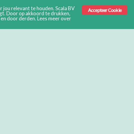
 jou relevant te houden. Scala BV
Accepteer Cookie
ngt. Door op akkoord te drukken,
s en door derden. Lees meer over