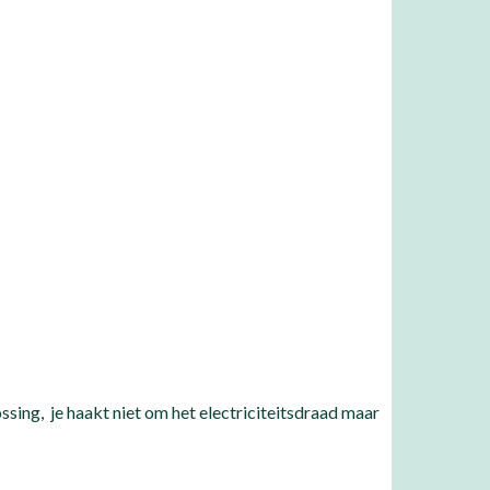
sing, je haakt niet om het electriciteitsdraad maar