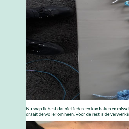
Nu snap ik best dat niet iedereen kan haken en missc
draait de wol er om heen. Voor de rest is de verwerking