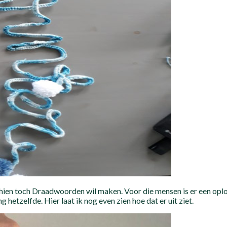
hien toch Draadwoorden wil maken. Voor die mensen is er een oplos
 hetzelfde. Hier laat ik nog even zien hoe dat er uit ziet.