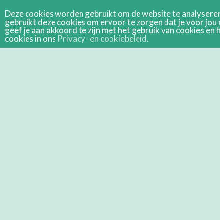
Deze cookies worden gebruikt om de website te analyseren 
gebruikt deze cookies om ervoor te zorgen dat je voor jou 
geef je aan akkoord te zijn met het gebruik van cookies e
cookies in ons
Privacy- en cookiebeleid
.