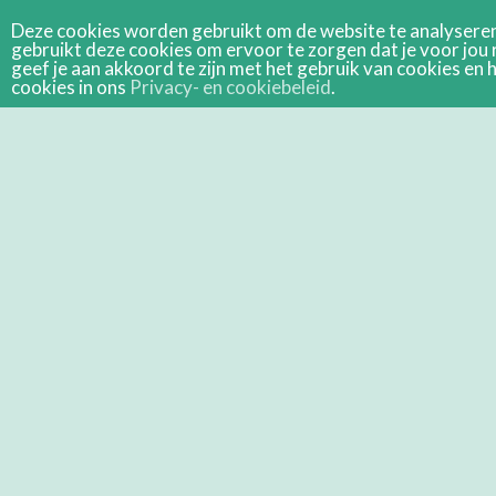
Deze cookies worden gebruikt om de website te analyseren 
gebruikt deze cookies om ervoor te zorgen dat je voor jou 
geef je aan akkoord te zijn met het gebruik van cookies e
cookies in ons
Privacy- en cookiebeleid
.