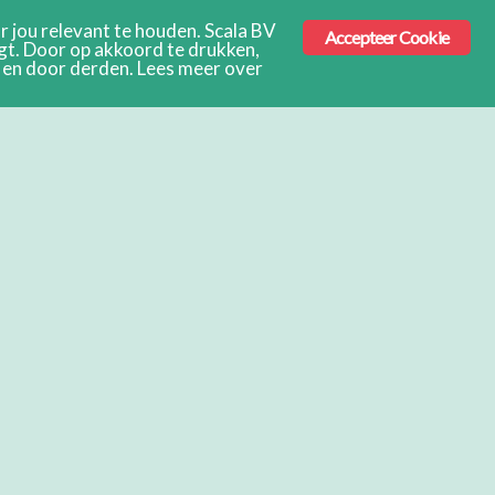
 jou relevant te houden. Scala BV
Accepteer Cookie
ngt. Door op akkoord te drukken,
s en door derden. Lees meer over