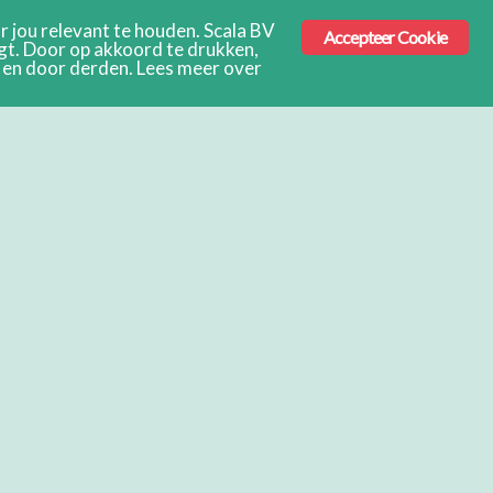
 jou relevant te houden. Scala BV
Accepteer Cookie
ngt. Door op akkoord te drukken,
s en door derden. Lees meer over