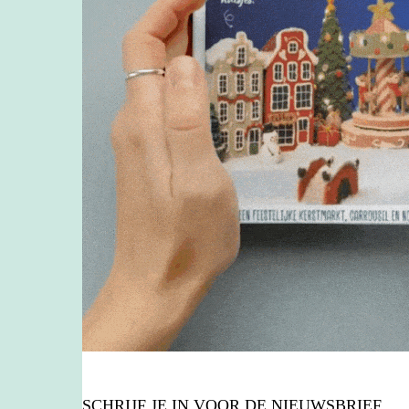
SCHRIJF JE IN VOOR DE NIEUWSBRIEF