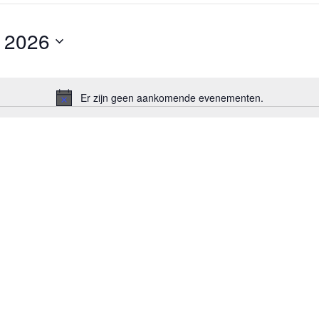
 2026
Er zijn geen aankomende evenementen.
Bericht