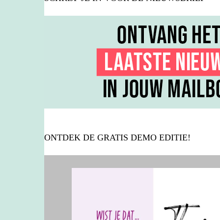
ONTDEK DE GRATIS DEMO EDITIE!