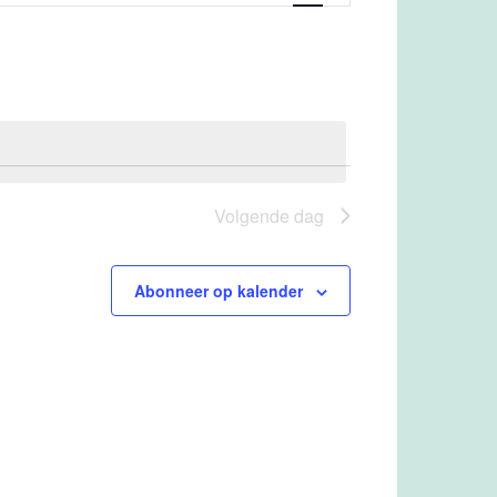
Volgende dag
Abonneer op kalender