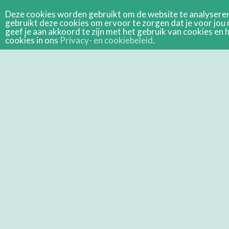
Deze cookies worden gebruikt om de website te analyseren 
gebruikt deze cookies om ervoor te zorgen dat je voor jou 
geef je aan akkoord te zijn met het gebruik van cookies e
cookies in ons
Privacy- en cookiebeleid
.