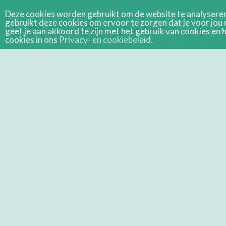
Deze cookies worden gebruikt om de website te analyseren 
gebruikt deze cookies om ervoor te zorgen dat je voor jou 
geef je aan akkoord te zijn met het gebruik van cookies e
cookies in ons
Privacy- en cookiebeleid
.