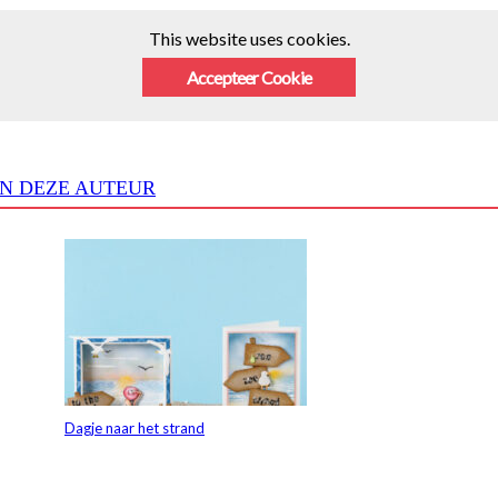
This website uses cookies.
Accepteer Cookie
N DEZE AUTEUR
Dagje naar het strand