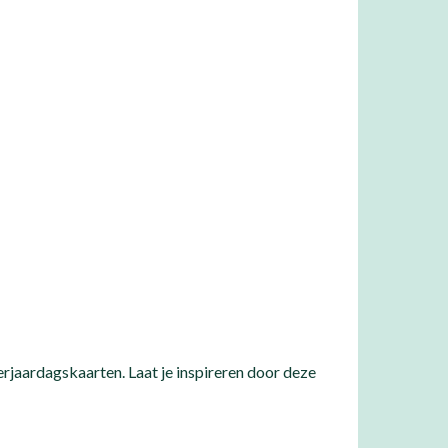
erjaardagskaarten. Laat je inspireren door deze