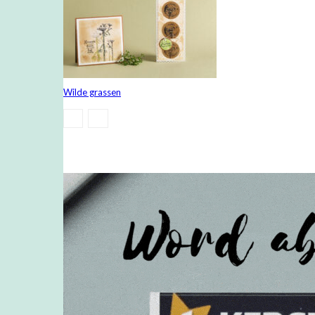
Wilde grassen