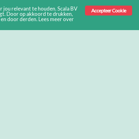
 jou relevant te houden. Scala BV
Accepteer Cookie
ngt. Door op akkoord te drukken,
s en door derden. Lees meer over