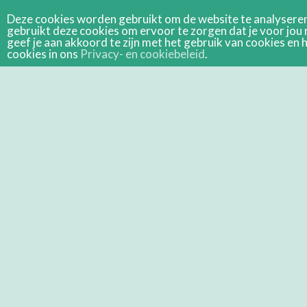
Deze cookies worden gebruikt om de website te analyseren 
gebruikt deze cookies om ervoor te zorgen dat je voor jou 
geef je aan akkoord te zijn met het gebruik van cookies e
cookies in ons
Privacy- en cookiebeleid
.