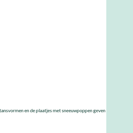
n stansvormen en de plaatjes met sneeuwpoppen geven