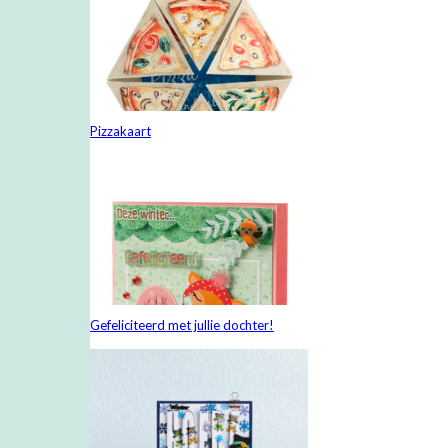
Pizzakaart
Gefeliciteerd met jullie dochter!