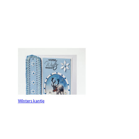
Winters kantje