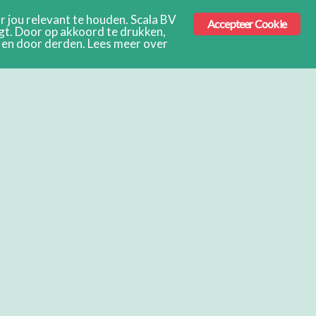
 jou relevant te houden. Scala BV
Accepteer Cookie
ngt. Door op akkoord te drukken,
s en door derden. Lees meer over