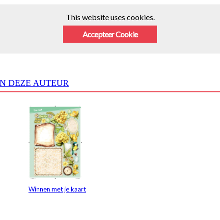
This website uses cookies.
Accepteer Cookie
N DEZE AUTEUR
Winnen met je kaart