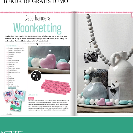
BEKIJK DE GRATIS DEMO