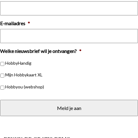
E-mailadres
*
Welke nieuwsbrief wil je ontvangen?
*
HobbyHandig
Mijn Hobbykaart XL
Hobbyou (webshop)