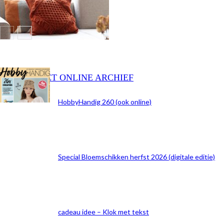
BEKIJK HET ONLINE ARCHIEF
HobbyHandig 260 (ook online)
Special Bloemschikken herfst 2026 (digitale editie)
cadeau idee – Klok met tekst