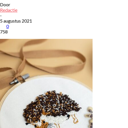
Door
Redactie
-
5 augustus 2021
0
758