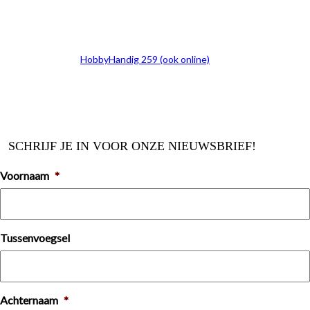
HobbyHandig 259 (ook online)
SCHRIJF JE IN VOOR ONZE NIEUWSBRIEF!
Voornaam
*
Tussenvoegsel
Achternaam
*