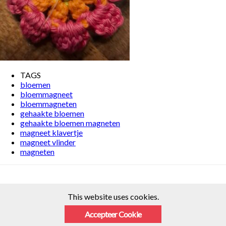
TAGS
bloemen
bloemmagneet
bloemmagneten
gehaakte bloemen
gehaakte bloemen magneten
magneet klavertje
magneet vlinder
magneten
This website uses cookies.
Accepteer Cookie