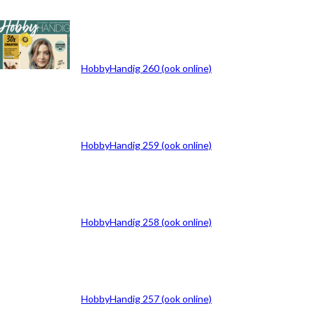
ARCHIEF
HobbyHandig 260 (ook online)
HobbyHandig 259 (ook online)
HobbyHandig 258 (ook online)
HobbyHandig 257 (ook online)