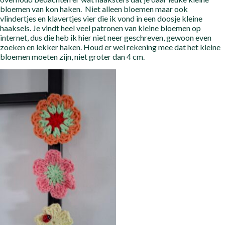
bloemen van kon haken. Niet alleen bloemen maar ook
vlindertjes en klavertjes vier die ik vond in een doosje kleine
haaksels. Je vindt heel veel patronen van kleine bloemen op
internet, dus die heb ik hier niet neer geschreven, gewoon even
zoeken en lekker haken. Houd er wel rekening mee dat het kleine
bloemen moeten zijn, niet groter dan 4 cm.