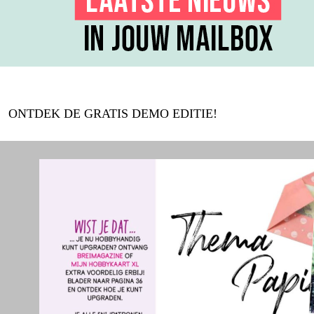
ONTDEK DE GRATIS DEMO EDITIE!