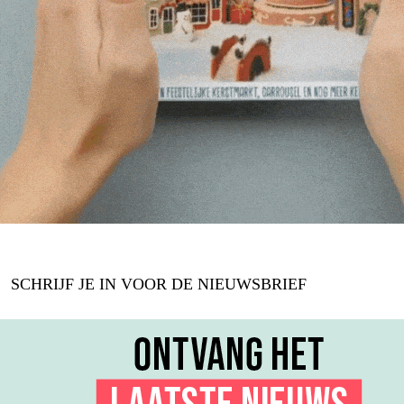
SCHRIJF JE IN VOOR DE NIEUWSBRIEF