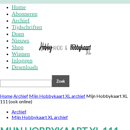
Home
Abonneren
Archief
Tijdschriften
Doen
Nieuws
Shop
Winnen
Inloggen
Downloads
Home
Archief
Mijn Hobbykaart XL archief
Mijn Hobbykaart XL
111 (ook online)
Archief
Mijn Hobbykaart XL archief