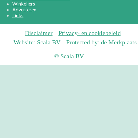
Winkeliers
Adverteren
Links
Disclaimer
Privacy- en cookiebeleid
Website: Scala BV
Protected by: de Merkplaats
© Scala BV