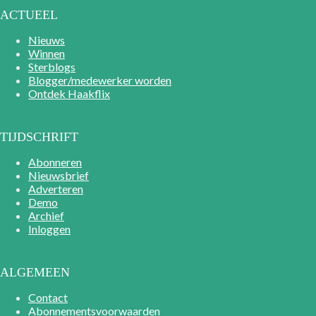
ACTUEEL
Nieuws
Winnen
Sterblogs
Blogger/medewerker worden
Ontdek Haakflix
TIJDSCHRIFT
Abonneren
Nieuwsbrief
Adverteren
Demo
Archief
Inloggen
ALGEMEEN
Contact
Abonnementsvoorwaarden