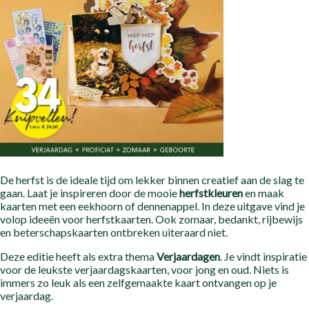
De herfst is de ideale tijd om lekker binnen creatief aan de slag te
gaan. Laat je inspireren door de mooie
herfstkleuren
en maak
kaarten met een eekhoorn of dennenappel. In deze uitgave vind je
volop ideeën voor herfstkaarten. Ook zomaar, bedankt, rijbewijs
en beterschapskaarten ontbreken uiteraard niet.
Deze editie heeft als extra thema
Verjaardagen
. Je vindt inspiratie
voor de leukste verjaardagskaarten, voor jong en oud. Niets is
immers zo leuk als een zelfgemaakte kaart ontvangen op je
verjaardag.