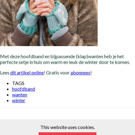
Met deze hoofdband en bijpassende (klap)wanten heb je het
perfecte setje in huis om warm en leuk de winter door te komen.
Lees
dit artikel online
! Gratis voor
abonnees
!
TAGS
hoofdband
wanten
winter
This website uses cookies.