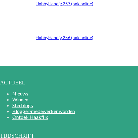
HobbyHandig 257 (ook online)
HobbyHandig 256 (ook online)
ACTUEEL
Nieuws
Winnen
Sterblogs
Blogger/medewerker worden
Ontdek Haakflix
TIJDSCHRIFT