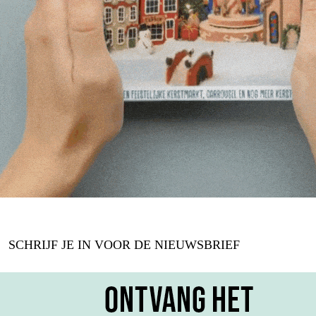
SCHRIJF JE IN VOOR DE NIEUWSBRIEF