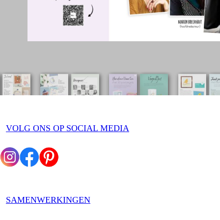
VOLG ONS OP SOCIAL MEDIA
SAMENWERKINGEN