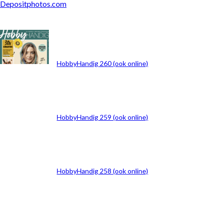
Depositphotos.com
ARCHIEF
HobbyHandig 260 (ook online)
HobbyHandig 259 (ook online)
HobbyHandig 258 (ook online)