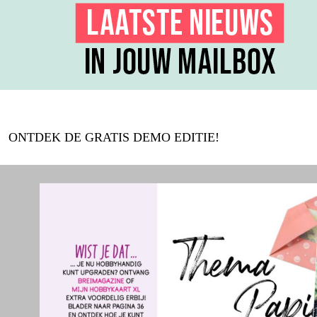
ONTDEK DE GRATIS DEMO EDITIE!