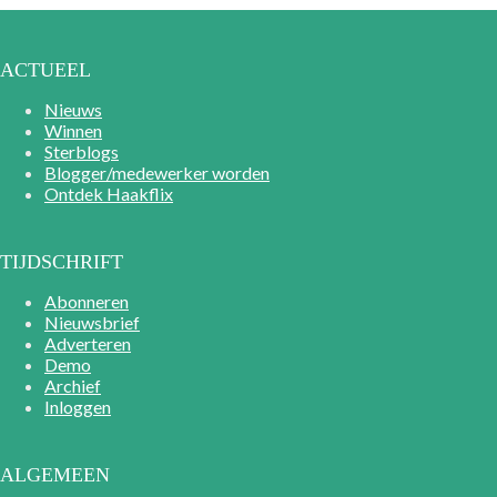
ACTUEEL
Nieuws
Winnen
Sterblogs
Blogger/medewerker worden
Ontdek Haakflix
TIJDSCHRIFT
Abonneren
Nieuwsbrief
Adverteren
Demo
Archief
Inloggen
ALGEMEEN