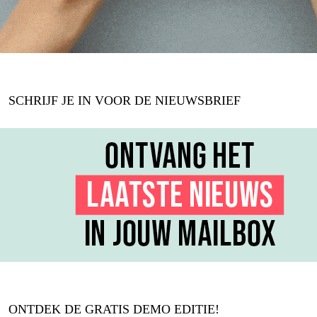
SCHRIJF JE IN VOOR DE NIEUWSBRIEF
ONTDEK DE GRATIS DEMO EDITIE!