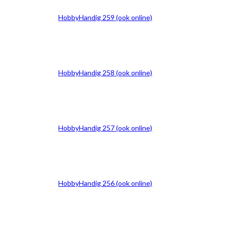
HobbyHandig 259 (ook online)
HobbyHandig 258 (ook online)
HobbyHandig 257 (ook online)
HobbyHandig 256 (ook online)