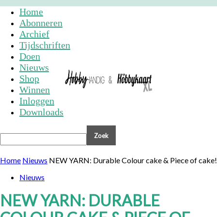
Home
Abonneren
Archief
Tijdschriften
Doen
Nieuws
Shop
Winnen
Inloggen
Downloads
Home
Nieuws
NEW YARN: Durable Colour cake & Piece of cake!
Nieuws
NEW YARN: DURABLE