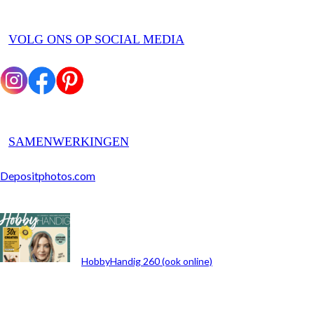
VOLG ONS OP SOCIAL MEDIA
SAMENWERKINGEN
Depositphotos.com
ARCHIEF
HobbyHandig 260 (ook online)