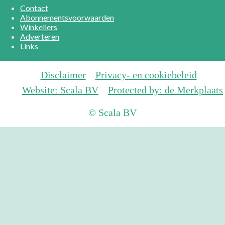
Contact
Abonnementsvoorwaarden
Winkeliers
Adverteren
Links
Disclaimer
Privacy- en cookiebeleid
Website: Scala BV
Protected by: de Merkplaats
© Scala BV