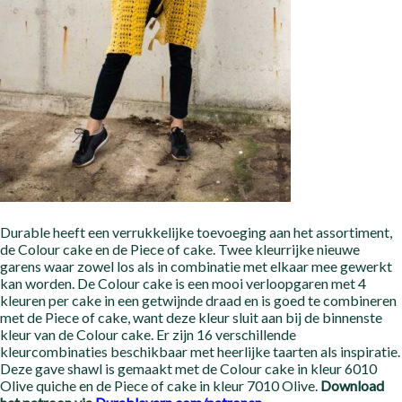
Durable heeft een verrukkelijke toevoeging aan het assortiment,
de Colour cake en de Piece of cake. Twee kleurrijke nieuwe
garens waar zowel los als in combinatie met elkaar mee gewerkt
kan worden. De Colour cake is een mooi verloopgaren met 4
kleuren per cake in een getwijnde draad en is goed te combineren
met de Piece of cake, want deze kleur sluit aan bij de binnenste
kleur van de Colour cake. Er zijn 16 verschillende
kleurcombinaties beschikbaar met heerlijke taarten als inspiratie.
Deze gave shawl is gemaakt met de Colour cake in kleur 6010
Olive quiche en de Piece of cake in kleu
r
7010 Olive.
Download