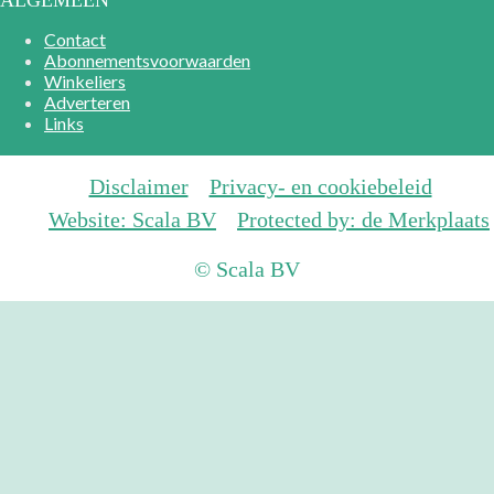
Contact
Abonnementsvoorwaarden
Winkeliers
Adverteren
Links
Disclaimer
Privacy- en cookiebeleid
Website: Scala BV
Protected by: de Merkplaats
© Scala BV