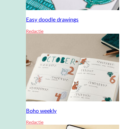
Easy doodle drawings
Redactie
Boho weekly
Redactie