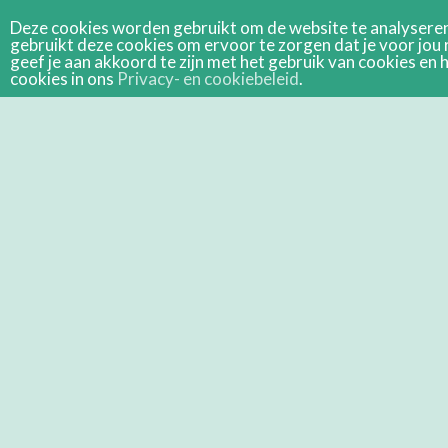
Deze cookies worden gebruikt om de website te analyseren 
gebruikt deze cookies om ervoor te zorgen dat je voor jou 
geef je aan akkoord te zijn met het gebruik van cookies e
cookies in ons
Privacy- en cookiebeleid
.