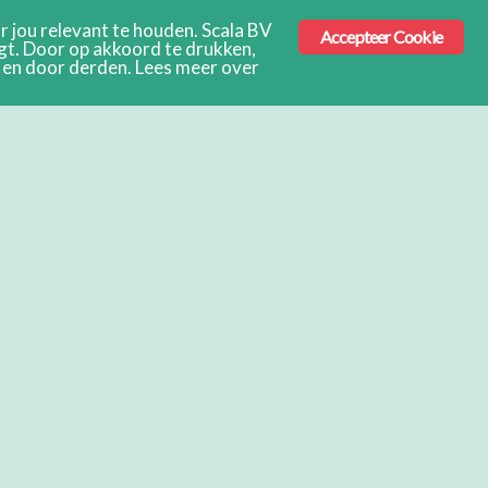
 jou relevant te houden. Scala BV
Accepteer Cookie
ngt. Door op akkoord te drukken,
s en door derden. Lees meer over