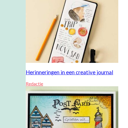
Herinneringen in een creative journal
Redactie