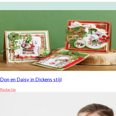
Don en Daisy in Dickens stijl
Redactie