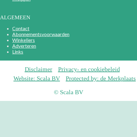
ALGEMEEN
Contact
Abonnementsvoorwaarden
Winkeliers
Adverteren
Links
Disclaimer
Privacy- en cookiebeleid
Website: Scala BV
Protected by: de Merkplaats
© Scala BV